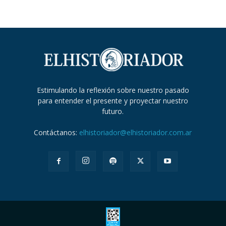
Estimulando la reflexión sobre nuestro pasado
para entender el presente y proyectar nuestro
futuro.
Contáctanos:
elhistoriador@elhistoriador.com.ar