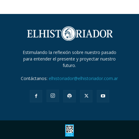
Estimulando la reflexión sobre nuestro pasado
para entender el presente y proyectar nuestro
futuro.
Contáctanos:
elhistoriador@elhistoriador.com.ar