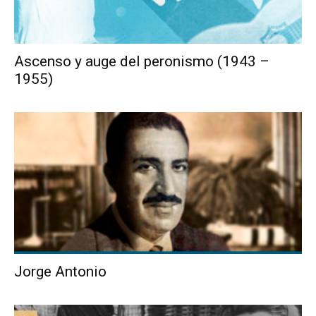
Ascenso y auge del peronismo (1943 –
1955)
Jorge Antonio