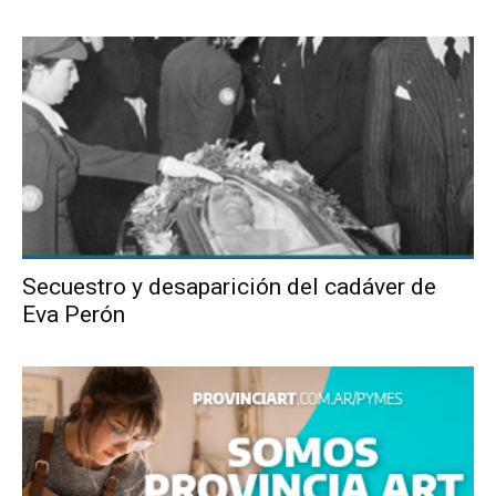
Secuestro y desaparición del cadáver de
Eva Perón