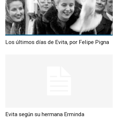
Los últimos días de Evita, por Felipe Pigna
Evita según su hermana Erminda