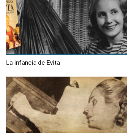
La infancia de Evita