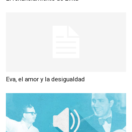
Eva, el amor y la desigualdad