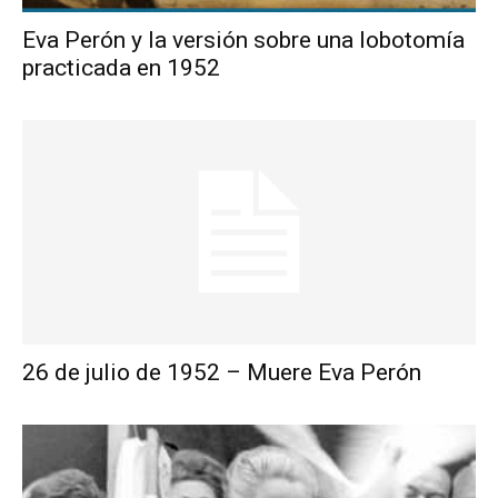
Eva Perón y la versión sobre una lobotomía
practicada en 1952
26 de julio de 1952 – Muere Eva Perón