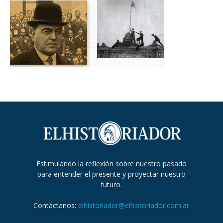
Estimulando la reflexión sobre nuestro pasado
para entender el presente y proyectar nuestro
futuro.
Contáctanos:
elhistoriador@elhistoriador.com.ar