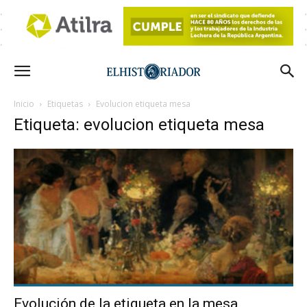
Inicio
Etiquetas
Evolucion etiqueta mesa
Etiqueta: evolucion etiqueta mesa
Evolución de la etiqueta en la mesa