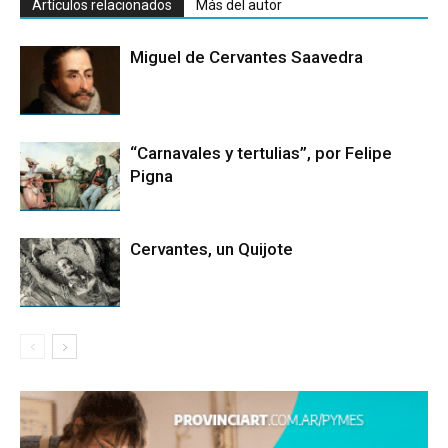
Artículos relacionados
Más del autor
Miguel de Cervantes Saavedra
“Carnavales y tertulias”, por Felipe
Pigna
Cervantes, un Quijote