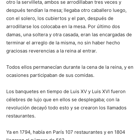
otro la servilleta, ambos se arrodillaban tres veces y
después tendían la mesa; llegaba otro caballero luego,
con el solero, los cubiertos y el pan, después de
arrodillarse los colocaba en la mesa. Por último dos
damas, una soltera y otra casada, eran las encargadas de
terminar el arreglo de la misma, no sin haber hecho
graciosas reverencias a la reina al entrar.
Todos ellos permanecían durante la cena de la reina, y en
ocasiones participaban de sus comidas.
Los banquetes en tiempo de Luis XV y Luis XVI fueron
célebres de lujo que en ellos se desplegaba; con la
revolución decayó todo esto y se crearon los llamados
restaurantes.
Ya en 1794, había en París 107 restaurantes y en 1804