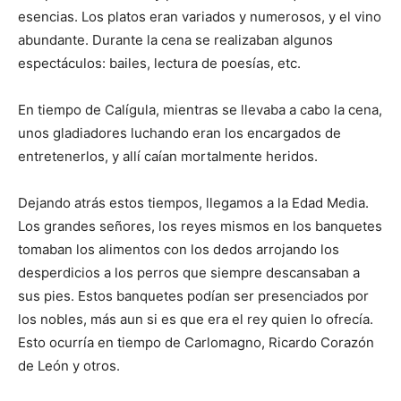
esencias. Los platos eran variados y numerosos, y el vino
abundante. Durante la cena se realizaban algunos
espectáculos: bailes, lectura de poesías, etc.
En tiempo de Calígula, mientras se llevaba a cabo la cena,
unos gladiadores luchando eran los encargados de
entretenerlos, y allí caían mortalmente heridos.
Dejando atrás estos tiempos, llegamos a la Edad Media.
Los grandes señores, los reyes mismos en los banquetes
tomaban los alimentos con los dedos arrojando los
desperdicios a los perros que siempre descansaban a
sus pies. Estos banquetes podían ser presenciados por
los nobles, más aun si es que era el rey quien lo ofrecía.
Esto ocurría en tiempo de Carlomagno, Ricardo Corazón
de León y otros.