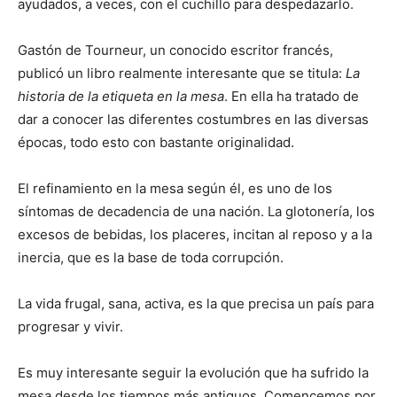
ayudados, a veces, con el cuchillo para despedazarlo.
Gastón de Tourneur, un conocido escritor francés,
publicó un libro realmente interesante que se titula:
La
historia de la etiqueta en la mesa
. En ella ha tratado de
dar a conocer las diferentes costumbres en las diversas
épocas, todo esto con bastante originalidad.
El refinamiento en la mesa según él, es uno de los
síntomas de decadencia de una nación. La glotonería, los
excesos de bebidas, los placeres, incitan al reposo y a la
inercia, que es la base de toda corrupción.
La vida frugal, sana, activa, es la que precisa un país para
progresar y vivir.
Es muy interesante seguir la evolución que ha sufrido la
mesa desde los tiempos más antiguos. Comencemos por