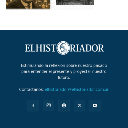
Estimulando la reflexión sobre nuestro pasado
para entender el presente y proyectar nuestro
futuro.
Contáctanos:
elhistoriador@elhistoriador.com.ar