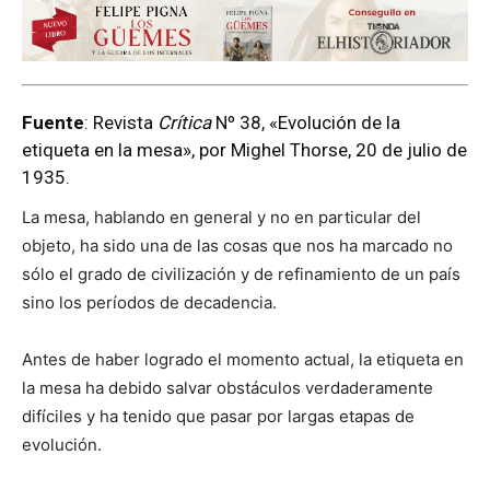
Fuente
: Revista
Crítica
Nº 38, «Evolución de la
etiqueta en la mesa», por Mighel Thorse, 20 de julio de
1935.
La mesa, hablando en general y no en particular del
objeto, ha sido una de las cosas que nos ha marcado no
sólo el grado de civilización y de refinamiento de un país
sino los períodos de decadencia.
Antes de haber logrado el momento actual, la etiqueta en
la mesa ha debido salvar obstáculos verdaderamente
difíciles y ha tenido que pasar por largas etapas de
evolución.