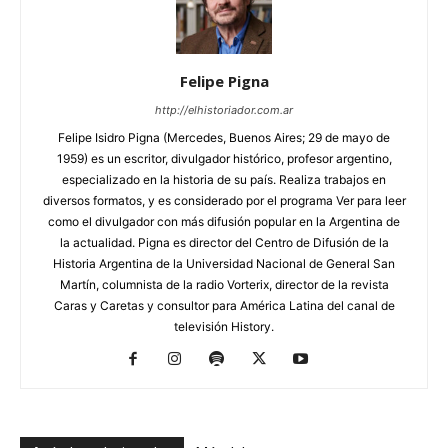
Felipe Pigna
http://elhistoriador.com.ar
Felipe Isidro Pigna (Mercedes, Buenos Aires; 29 de mayo de
1959) es un escritor, divulgador histórico, profesor argentino,
especializado en la historia de su país. Realiza trabajos en
diversos formatos, y es considerado por el programa Ver para leer
como el divulgador con más difusión popular en la Argentina de
la actualidad. Pigna es director del Centro de Difusión de la
Historia Argentina de la Universidad Nacional de General San
Martín, columnista de la radio Vorterix, director de la revista
Caras y Caretas y consultor para América Latina del canal de
televisión History.