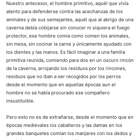
Nuestro antecesor, el hombre primitivo, aquél que vivía
atento para defenderse contra las acechanzas de los
animales y de sus semejantes, aquél que al abrigo de una
caverna debía cobijarse sin conocer ni siquiera el fuego
protector, ese hombre comía como comen los animales,
sin mesa, sin cocinar la carne y únicamente ayudado con
los dientes y las manos. Es fácil imaginar a una familia
primitiva reunida, comiendo para dos en un oscuro rincón
de la caverna, arrojando los residuos por los rincones,
residuos que no iban a ser recogidos por los perros
desde el momento que en aquellas épocas aun el
hombre no se había procurado ese compañero
insustituible.
Pero esto no es de extrañarse, desde el momento que en
épocas medievales los caballeros y las damas en los
grandes banquetes comían los manjares con los dedos y