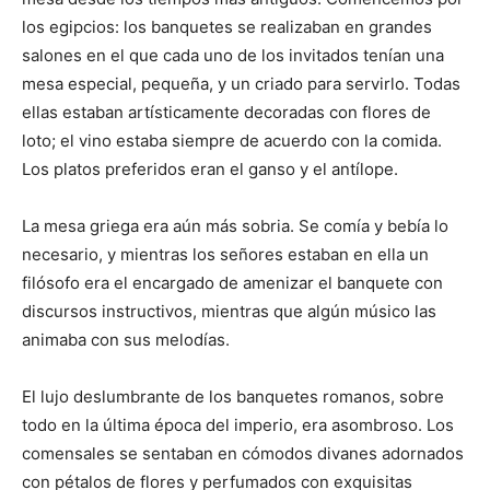
los egipcios: los banquetes se realizaban en grandes
salones en el que cada uno de los invitados tenían una
mesa especial, pequeña, y un criado para servirlo. Todas
ellas estaban artísticamente decoradas con flores de
loto; el vino estaba siempre de acuerdo con la comida.
Los platos preferidos eran el ganso y el antílope.
La mesa griega era aún más sobria. Se comía y bebía lo
necesario, y mientras los señores estaban en ella un
filósofo era el encargado de amenizar el banquete con
discursos instructivos, mientras que algún músico las
animaba con sus melodías.
El lujo deslumbrante de los banquetes romanos, sobre
todo en la última época del imperio, era asombroso. Los
comensales se sentaban en cómodos divanes adornados
con pétalos de flores y perfumados con exquisitas