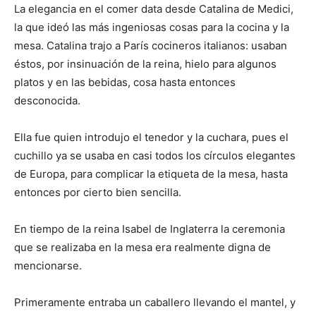
La elegancia en el comer data desde Catalina de Medici,
la que ideó las más ingeniosas cosas para la cocina y la
mesa. Catalina trajo a París cocineros italianos: usaban
éstos, por insinuación de la reina, hielo para algunos
platos y en las bebidas, cosa hasta entonces
desconocida.
Ella fue quien introdujo el tenedor y la cuchara, pues el
cuchillo ya se usaba en casi todos los círculos elegantes
de Europa, para complicar la etiqueta de la mesa, hasta
entonces por cierto bien sencilla.
En tiempo de la reina Isabel de Inglaterra la ceremonia
que se realizaba en la mesa era realmente digna de
mencionarse.
Primeramente entraba un caballero llevando el mantel, y