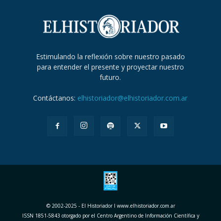
Estimulando la reflexión sobre nuestro pasado
para entender el presente y proyectar nuestro
futuro.
Contáctanos:
elhistoriador@elhistoriador.com.ar
© 2002-2025 - El Historiador I www.elhistoriador.com.ar
ISSN 1851-5843 otorgado por el Centro Argentino de Información Científica y