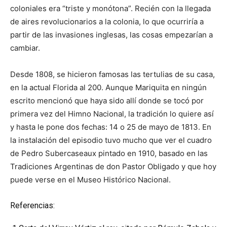
coloniales era “triste y monótona”. Recién con la llegada
de aires revolucionarios a la colonia, lo que ocurriría a
partir de las invasiones inglesas, las cosas empezarían a
cambiar.
Desde 1808, se hicieron famosas las tertulias de su casa,
en la actual Florida al 200. Aunque Mariquita en ningún
escrito mencionó que haya sido allí donde se tocó por
primera vez del Himno Nacional, la tradición lo quiere así
y hasta le pone dos fechas: 14 o 25 de mayo de 1813. En
la instalación del episodio tuvo mucho que ver el cuadro
de Pedro Subercaseaux pintado en 1910, basado en las
Tradiciones Argentinas de don Pastor Obligado y que hoy
puede verse en el Museo Histórico Nacional.
Referencias: