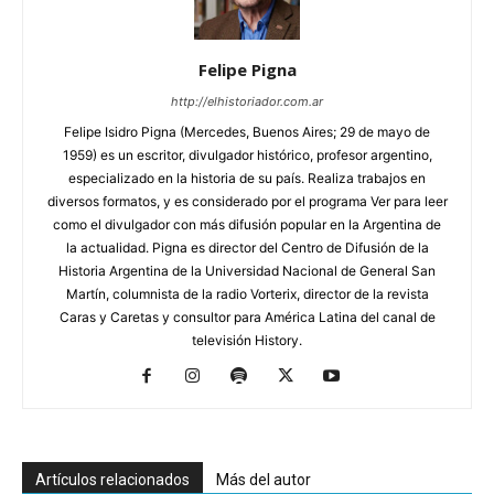
Felipe Pigna
http://elhistoriador.com.ar
Felipe Isidro Pigna (Mercedes, Buenos Aires; 29 de mayo de
1959) es un escritor, divulgador histórico, profesor argentino,
especializado en la historia de su país. Realiza trabajos en
diversos formatos, y es considerado por el programa Ver para leer
como el divulgador con más difusión popular en la Argentina de
la actualidad. Pigna es director del Centro de Difusión de la
Historia Argentina de la Universidad Nacional de General San
Martín, columnista de la radio Vorterix, director de la revista
Caras y Caretas y consultor para América Latina del canal de
televisión History.
Artículos relacionados
Más del autor