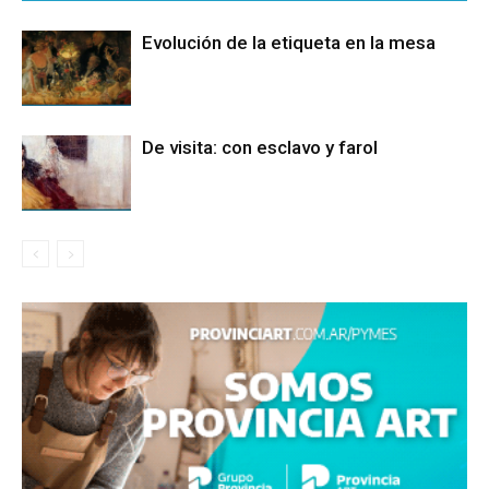
Evolución de la etiqueta en la mesa
De visita: con esclavo y farol