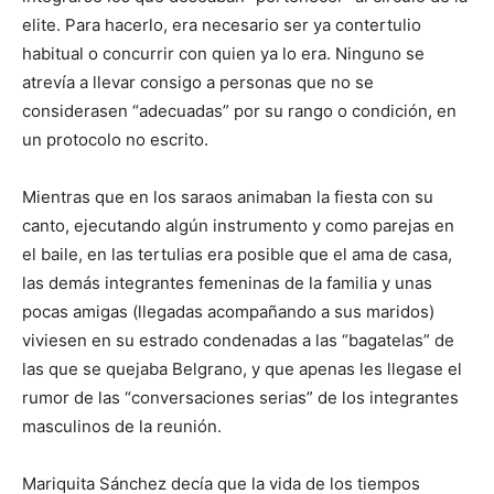
elite. Para hacerlo, era necesario ser ya contertulio
habitual o concurrir con quien ya lo era. Ninguno se
atrevía a llevar consigo a personas que no se
considerasen “adecuadas” por su rango o condición, en
un protocolo no escrito.
Mientras que en los saraos animaban la fiesta con su
canto, ejecutando algún instrumento y como parejas en
el baile, en las tertulias era posible que el ama de casa,
las demás integrantes femeninas de la familia y unas
pocas amigas (llegadas acompañando a sus maridos)
viviesen en su estrado condenadas a las “bagatelas” de
las que se quejaba Belgrano, y que apenas les llegase el
rumor de las “conversaciones serias” de los integrantes
masculinos de la reunión.
Mariquita Sánchez decía que la vida de los tiempos