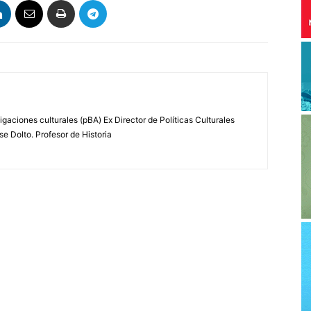
igaciones culturales (pBA) Ex Director de Políticas Culturales
se Dolto. Profesor de Historia