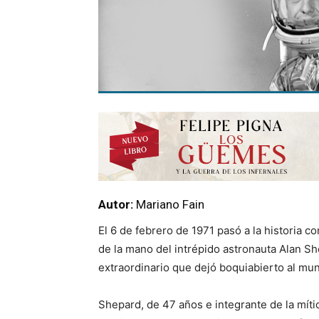
Autor:
Mariano Fain
El 6 de febrero de 1971 pasó a la historia com
de la mano del intrépido astronauta Alan 
extraordinario que dejó boquiabierto al mu
Shepard, de 47 años e integrante de la mític