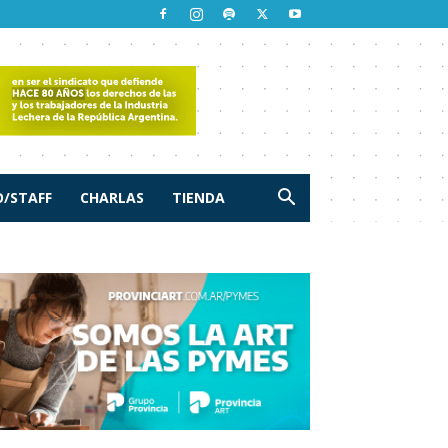
/STAFF
CHARLAS
TIENDA