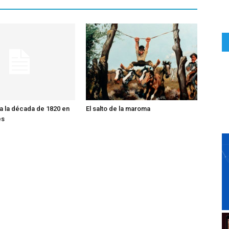
a la década de 1820 en
El salto de la maroma
es