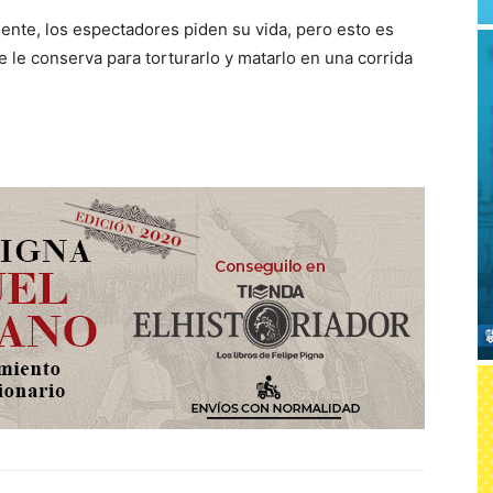
ente, los espectadores piden su vida, pero esto es
e le conserva para torturarlo y matarlo en una corrida