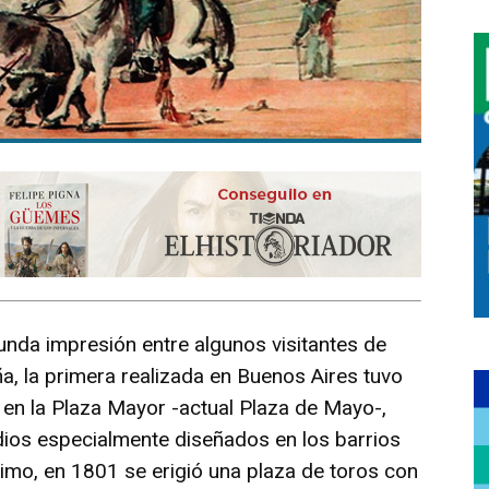
unda impresión entre algunos visitantes de
, la primera realizada en Buenos Aires tuvo
n en la Plaza Mayor -actual Plaza de Mayo-,
ios especialmente diseñados en los barrios
timo, en 1801 se erigió una plaza de toros con