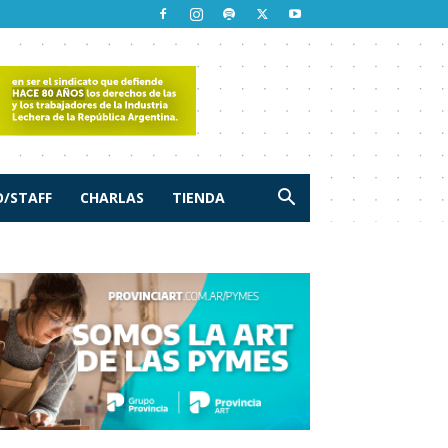
/STAFF
CHARLAS
TIENDA