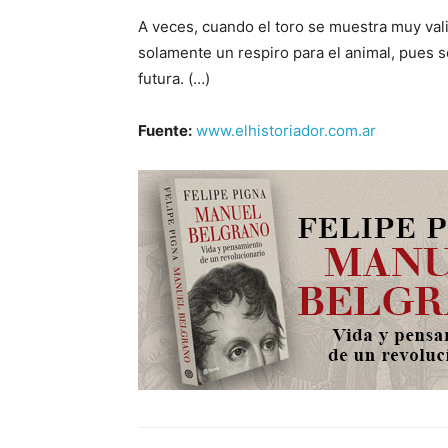
A veces, cuando el toro se muestra muy vali
solamente un respiro para el animal, pues s
futura. (…)
Fuente:
www.elhistoriador.com.ar