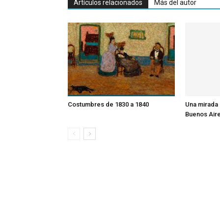
Artículos relacionados
Más del autor
Costumbres de 1830 a 1840
Una mirada 
Buenos Air