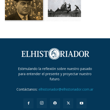
Estimulando la reflexión sobre nuestro pasado
para entender el presente y proyectar nuestro
futuro.
Contáctanos:
elhistoriador@elhistoriador.com.ar