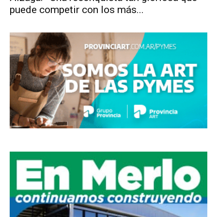
puede competir con los más...