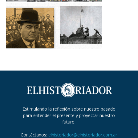
Estimulando la reflexión sobre nuestro pasado
para entender el presente y proyectar nuestro
futuro.
Contáctanos:
elhistoriador@elhistoriador.com.ar