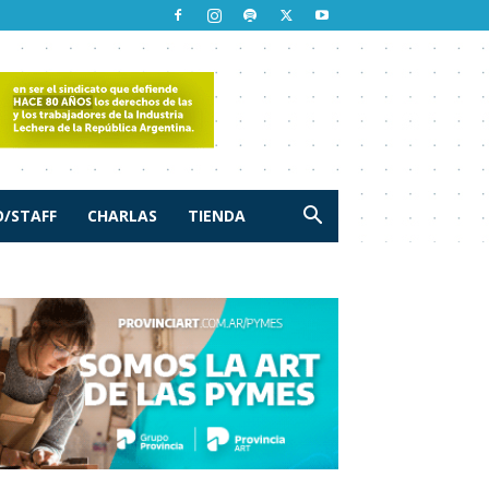
/STAFF
CHARLAS
TIENDA