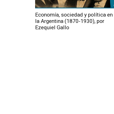
Economía, sociedad y política en
la Argentina (1870-1930), por
Ezequiel Gallo