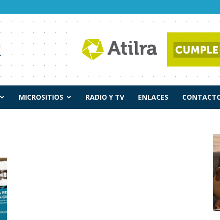
MICROSITIOS
RADIO Y TV
ENLACES
CONTACTO