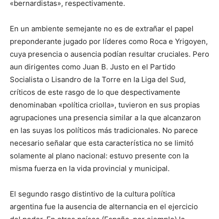
«bernardistas», respectivamente.
En un ambiente semejante no es de extrañar el papel
prepon­derante jugado por líderes como Roca e Yrigoyen,
cuya presencia o ausencia podían resultar cruciales. Pero
aun dirigentes como Juan B. Justo en el Partido
Socialista o Lisandro de la Torre en la Liga del Sud,
críticos de este rasgo de lo que despectivamente
denominaban «política criolla», tuvieron en sus propias
agrupa­ciones una presencia similar a la que alcanzaron
en las suyas los políticos más tradicionales. No parece
necesario señalar que esta característica no se limitó
solamente al plano nacional: estuvo pre­sente con la
misma fuerza en la vida provincial y municipal.
El segundo rasgo distintivo de la cultura política
argentina fue la ausencia de alternancia en el ejercicio