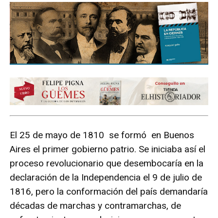
El 25 de mayo de 1810 se formó en Buenos
Aires el primer gobierno patrio. Se iniciaba así el
proceso revolucionario que desembocaría en la
declaración de la Independencia el 9 de julio de
1816, pero la conformación del país demandaría
décadas de marchas y contramarchas, de