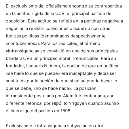
El exclusivismo del oficialismo encontró su contrapartida
en la actitud rígida de la UCR, el principal partido de
oposición. Esta actitud se reflejó en la pertinaz negativa a
negociar, a realizar coaliciones o acuerdo con otras
fuerzas políticas (denominados despectivamente
«contubernios»). Para los radicales, el término
«intransigencia» se convirtió en una de sus principales
banderas, en un principio moral irrenunciable. Para su
fundador, Leandro N. Alem, la noción de que en política
«se hace lo que se puede» era inaceptable y debía ser
sustituida por la noción de que si no se puede hacer lo
que se debe, «no se hace nada». La posición
intransigente postulada por Alem fue continuada, con
diferente retórica, por Hipólito Yrigoyen cuando asumió
el liderazgo del partido en 1898.
Exclusivismo e intransigencia subyacían en otra