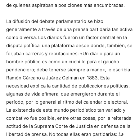
de quienes aspiraban a posiciones más encumbradas.
La difusión del debate parlamentario se hizo
generalmente a través de una prensa partidaria tan activa
como diversa. Los dia­rios fueron un factor central en la
disputa política, una platafor­ma desde donde, también, se
forjaban carreras y reputaciones: «Un diario para un
hombre público es como un cuchillo para el gaucho
pendenciero; debe tenerse siempre a mano», le escribía
Ramón Cárcano a Juárez Celman en 1883. Esta
necesidad explica la cantidad de publicaciones políticas,
algunas de vida efímera, que emergieron durante el
período, por lo general al ritmo del calendario electoral.
La existencia de este mundo periodístico tan variado y
combativo fue posible, entre otras cosas, por la reiterada
actitud de la Suprema Corte de Justicia en defensa de la
libertad de prensa. No todas ellas eran partidarias:
La