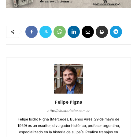
Felipe Pigna
http://elhistoriador.com.ar
Felipe Isidro Pigna (Mercedes, Buenos Aires; 29 de mayo de
1959) es un escritor, divulgador histórico, profesor argentino,
especializado en la historia de su país. Realiza trabajos en