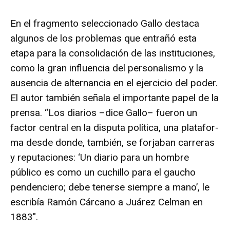
En el fragmento seleccionado Gallo destaca
algunos de los problemas que entrañó esta
etapa para la consolidación de las instituciones,
como la gran influencia del personalismo y la
ausencia de alternancia en el ejercicio del poder.
El autor también señala el importante papel de la
prensa. “Los dia­rios –dice Gallo– fueron un
factor central en la disputa política, una platafor­
ma desde donde, también, se forjaban carreras
y reputaciones: ‘Un diario para un hombre
público es como un cuchillo para el gaucho
pendenciero; debe tenerse siempre a mano’, le
escribía Ramón Cárcano a Juárez Celman en
1883″.