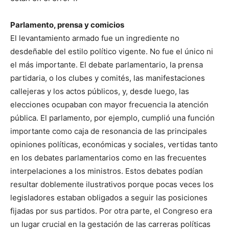
Parlamento, prensa y comicios
El levantamiento armado fue un ingrediente no
desdeñable del estilo político vigente. No fue el único ni
el más importante. El debate parlamentario, la prensa
partidaria, o los clubes y comités, las manifestaciones
callejeras y los actos públicos, y, desde luego, las
elecciones ocupaban con mayor frecuencia la atención
públi­ca. El parlamento, por ejemplo, cumplió una función
importante como caja de resonancia de las principales
opiniones políticas, económicas y sociales, vertidas tanto
en los debates parlamenta­rios como en las frecuentes
interpelaciones a los ministros. Estos debates podían
resultar doblemente ilustrativos porque pocas ve­ces los
legisladores estaban obligados a seguir las posiciones
fija­das por sus partidos. Por otra parte, el Congreso era
un lugar cru­cial en la gestación de las carreras políticas