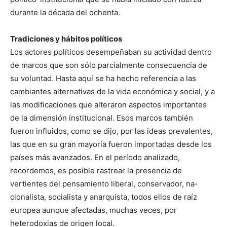
durante la década del ochenta.
Tradiciones y hábitos políticos
Los actores políticos desempeñaban su actividad dentro
de mar­cos que son sólo parcialmente consecuencia de
su voluntad. Hasta aquí se ha hecho referencia a las
cambiantes alternativas de la vida económica y social, y a
las modificaciones que alteraron aspectos importantes
de la dimensión institucional. Esos marcos también
fueron influidos, como se dijo, por las ideas prevalentes,
las que en su gran mayoría fueron importadas desde los
países más avan­zados. En el período analizado,
recordemos, es posible rastrear la presencia de
vertientes del pensamiento liberal, conservador, na­
cionalista, socialista y anarquista, todos ellos de raíz
europea aun­que afectadas, muchas veces, por
heterodoxias de origen local.