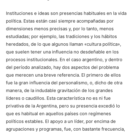
Instituciones e ideas son presencias habituales en la vida
políti­ca. Estas están casi siempre acompañadas por
dimensiones menos precisas y, por lo tanto, menos
estudiadas; por ejemplo, las tradi­ciones y los hábitos
heredados, de lo que algunos llaman «cultura política»,
que suelen tener una influencia no desdeñable en los
procesos institucionales. En el caso argentino, y dentro
del perío­do analizado, hay dos aspectos del problema
que merecen una breve referencia. El primero de ellos
fue la gran influencia del personalismo, o, dicho de otra
manera, de la indudable gravita­ción de los grandes
líderes o caudillos. Esta característica no es ni fue
privativa de la Argentina, pero su presencia excedió lo
que es habitual en aquellos países con regímenes
políticos estables. El apoyo a un líder, por encima de
agrupaciones y programas, fue, con bastante frecuencia,