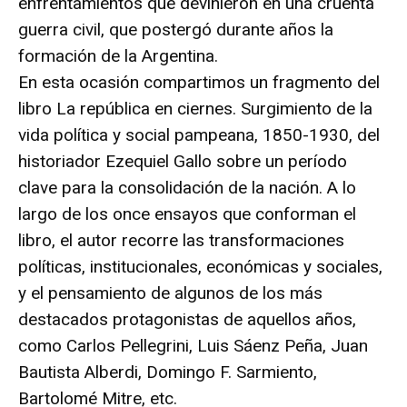
enfrentamientos que devinieron en una cruenta
guerra civil, que postergó durante años la
formación de la Argentina.
En esta ocasión compartimos un fragmento del
libro La república en ciernes. Surgimiento de la
vida política y social pampeana, 1850-1930, del
historiador Ezequiel Gallo sobre un período
clave para la consolidación de la nación. A lo
largo de los once ensayos que conforman el
libro, el autor recorre las transformaciones
políticas, institucionales, económicas y sociales,
y el pensamiento de algunos de los más
destacados protagonistas de aquellos años,
como Carlos Pellegrini, Luis Sáenz Peña, Juan
Bautista Alberdi, Domingo F. Sarmiento,
Bartolomé Mitre, etc.