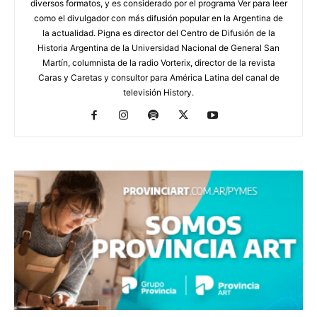
diversos formatos, y es considerado por el programa Ver para leer
como el divulgador con más difusión popular en la Argentina de
la actualidad. Pigna es director del Centro de Difusión de la
Historia Argentina de la Universidad Nacional de General San
Martín, columnista de la radio Vorterix, director de la revista
Caras y Caretas y consultor para América Latina del canal de
televisión History.