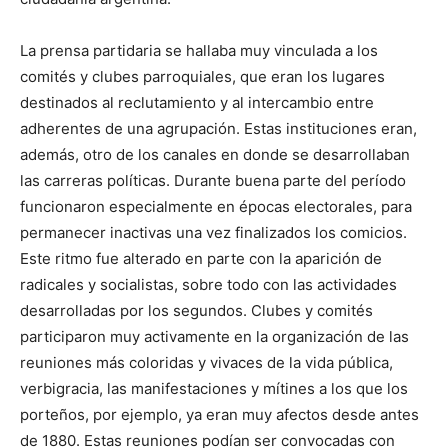
La prensa partidaria se hallaba muy vinculada a los
comités y clubes parroquiales, que eran los lugares
destinados al recluta­miento y al intercambio entre
adherentes de una agrupación. Es­tas instituciones eran,
además, otro de los canales en donde se desarrollaban
las carreras políticas. Durante buena parte del pe­ríodo
funcionaron especialmente en épocas electorales, para
per­manecer inactivas una vez finalizados los comicios.
Este ritmo fue alterado en parte con la aparición de
radicales y socialistas, sobre todo con las actividades
desarrolladas por los segundos. Clubes y comités
participaron muy activamente en la organización de las
reuniones más coloridas y vivaces de la vida pública,
verbigracia, las manifestaciones y mítines a los que los
porteños, por ejemplo, ya eran muy afectos desde antes
de 1880. Estas reuniones podían ser convocadas con