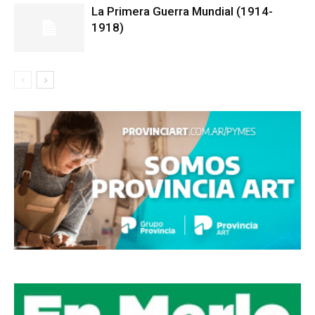
La Primera Guerra Mundial (1914-
1918)