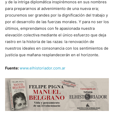
y de la intriga diplomática inspirémonos en sus nombres
para prepararnos al advenimiento de una nueva era;
procuremos ser grandes por la dignificación del trabajo y
por el desarrollo de las fuerzas morales. Y para no ser los
últimos, emprendamos con fe apasionada nuestra
elevación colectiva mediante el único esfuerzo que deja
rastro en la historia de las razas: la renovación de
nuestros ideales en consonancia con los sentimientos de
justicia que mañana resplandecerán en el horizonte.
Fuente:
www.elhistoriador.com.ar