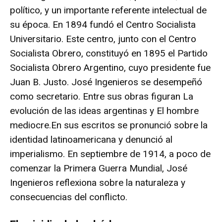
político, y un importante referente intelectual de
su época. En 1894 fundó el Centro Socialista
Universitario. Este centro, junto con el Centro
Socialista Obrero, constituyó en 1895 el Partido
Socialista Obrero Argentino, cuyo presidente fue
Juan B. Justo. José Ingenieros se desempeñó
como secretario. Entre sus obras figuran La
evolución de las ideas argentinas y El hombre
mediocre.En sus escritos se pronunció sobre la
identidad latinoamericana y denunció al
imperialismo. En septiembre de 1914, a poco de
comenzar la Primera Guerra Mundial, José
Ingenieros reflexiona sobre la naturaleza y
consecuencias del conflicto.