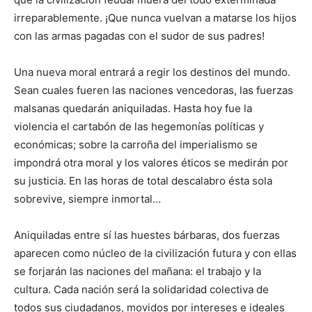
irreparablemente. ¡Que nunca vuelvan a matarse los hijos
con las armas pagadas con el sudor de sus padres!
Una nueva moral entrará a regir los destinos del mundo.
Sean cuales fueren las naciones vencedoras, las fuerzas
malsanas quedarán aniquiladas. Hasta hoy fue la
violencia el cartabón de las hegemonías políticas y
económicas; sobre la carroña del imperialismo se
impondrá otra moral y los valores éticos se medirán por
su justicia. En las horas de total descalabro ésta sola
sobrevive, siempre inmortal…
Aniquiladas entre sí las huestes bárbaras, dos fuerzas
aparecen como núcleo de la civilización futura y con ellas
se forjarán las naciones del mañana: el trabajo y la
cultura. Cada nación será la solidaridad colectiva de
todos sus ciudadanos, movidos por intereses e ideales