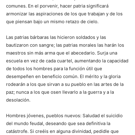
comunes. En el porvenir, hacer patria significará
armonizar las aspiraciones de los que trabajan y de los
que piensan bajo un mismo retazo de cielo.
Las patrias bárbaras las hicieron soldados y las
bautizaron con sangre; las patrias morales las harán los
maestros sin más arma que el abecedario. Surja una
escuela en vez de cada cuartel, aumentando la capacidad
de todos los hombres para la función útil que
desempeñen en beneficio común. El mérito y la gloria
rodearán a los que sirvan a su pueblo en las artes de la
paz; nunca a los que osen llevarlo a la guerra y a la
desolación.
Hombres jóvenes, pueblos nuevos: Saludad el suicidio
del mundo feudal, deseando que sea definitiva la
catástrofe. Si creéis en alguna divinidad, pedidle que