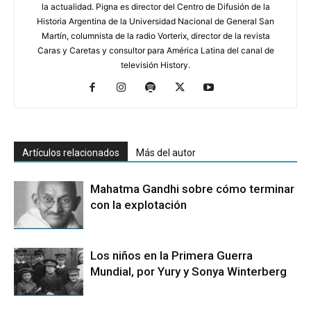
la actualidad. Pigna es director del Centro de Difusión de la
Historia Argentina de la Universidad Nacional de General San
Martín, columnista de la radio Vorterix, director de la revista
Caras y Caretas y consultor para América Latina del canal de
televisión History.
Artículos relacionados
Más del autor
Mahatma Gandhi sobre cómo terminar
con la explotación
Los niños en la Primera Guerra
Mundial, por Yury y Sonya Winterberg