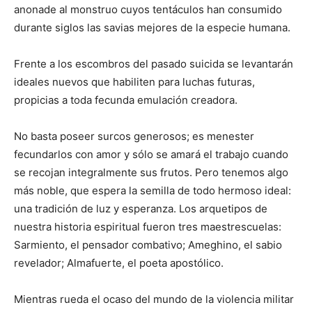
anonade al monstruo cuyos tentáculos han consumido
durante siglos las savias mejores de la especie humana.
Frente a los escombros del pasado suicida se levantarán
ideales nuevos que habiliten para luchas futuras,
propicias a toda fecunda emulación creadora.
No basta poseer surcos generosos; es menester
fecundarlos con amor y sólo se amará el trabajo cuando
se recojan integralmente sus frutos. Pero tenemos algo
más noble, que espera la semilla de todo hermoso ideal:
una tradición de luz y esperanza. Los arquetipos de
nuestra historia espiritual fueron tres maestrescuelas:
Sarmiento, el pensador combativo; Ameghino, el sabio
revelador; Almafuerte, el poeta apostólico.
Mientras rueda el ocaso del mundo de la violencia militar