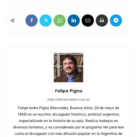
Felipe Pigna
http://elhistoriador.com.ar
Felipe Isidro Pigna (Mercedes, Buenos Aires; 29 de mayo de
1959) es un escritor, divulgador histórico, profesor argentino,
especializado en la historia de su país. Realiza trabajos en
diversos formatos, y es considerado por el programa Ver para leer
como el divulgador con más difusión popular en la Argentina de