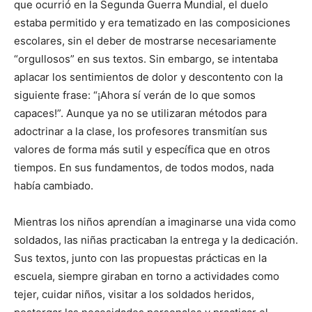
que ocurrió en la Segunda Guerra Mundial, el duelo
estaba permitido y era tematizado en las composiciones
escolares, sin el deber de mostrarse necesariamente
“orgullosos” en sus textos. Sin embargo, se intentaba
aplacar los sentimientos de dolor y descontento con la
siguiente frase: “¡Ahora sí verán de lo que somos
capaces!”. Aunque ya no se utilizaran métodos para
adoctrinar a la clase, los profesores transmitían sus
valores de forma más sutil y específica que en otros
tiempos. En sus fundamentos, de todos modos, nada
había cambiado.
Mientras los niños aprendían a imaginarse una vida como
soldados, las niñas practicaban la entrega y la dedicación.
Sus textos, junto con las propuestas prácticas en la
escuela, siempre giraban en torno a actividades como
tejer, cuidar niños, visitar a los soldados heridos,