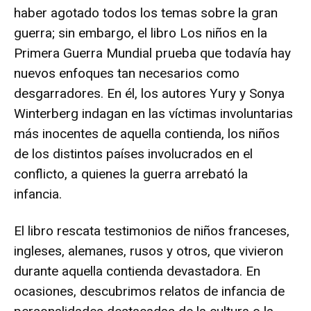
haber agotado todos los temas sobre la gran
guerra; sin embargo, el libro Los niños en la
Primera Guerra Mundial prueba que todavía hay
nuevos enfoques tan necesarios como
desgarradores. En él, los autores Yury y Sonya
Winterberg indagan en las víctimas involuntarias
más inocentes de aquella contienda, los niños
de los distintos países involucrados en el
conflicto, a quienes la guerra arrebató la
infancia.
El libro rescata testimonios de niños franceses,
ingleses, alemanes, rusos y otros, que vivieron
durante aquella contienda devastadora. En
ocasiones, descubrimos relatos de infancia de