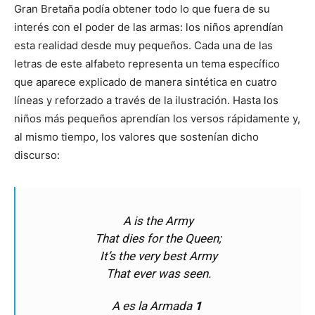
Gran Bretaña podía obtener todo lo que fuera de su
interés con el poder de las armas: los niños aprendían
esta realidad desde muy pequeños. Cada una de las
letras de este alfabeto representa un tema específico
que aparece explicado de manera sintética en cuatro
líneas y reforzado a través de la ilustración. Hasta los
niños más pequeños aprendían los versos rápidamente y,
al mismo tiempo, los valores que sostenían dicho
discurso:
A is the Army
That dies for the Queen;
It’s the very best Army
That ever was seen.
A es la Armada
1