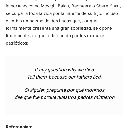
inmortales como Mowgli, Balou, Begheera o Shere Khan,
se culparía toda la vida por la muerte de su hijo. Incluso
escribió un poema de dos líneas que, aunque
formalmente presenta una gran sobriedad, se opone
firmemente al orgullo defendido por los manuales
patrióticos:
If any question why we died
Tell them, because our fathers lied.
Si alguien pregunta por qué morimos
dile que fue porque nuestros padres mintieron
Referencias
: