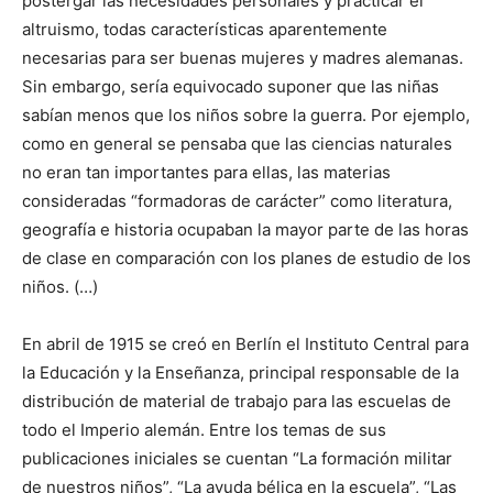
postergar las necesidades personales y practicar el
altruismo, todas características aparentemente
necesarias para ser buenas mujeres y madres alemanas.
Sin embargo, sería equivocado suponer que las niñas
sabían menos que los niños sobre la guerra. Por ejemplo,
como en general se pensaba que las ciencias naturales
no eran tan importantes para ellas, las materias
consideradas “formadoras de carácter” como literatura,
geografía e historia ocupaban la mayor parte de las horas
de clase en comparación con los planes de estudio de los
niños. (…)
En abril de 1915 se creó en Berlín el Instituto Central para
la Educación y la Enseñanza, principal responsable de la
distribución de material de trabajo para las escuelas de
todo el Imperio alemán. Entre los temas de sus
publicaciones iniciales se cuentan “La formación militar
de nuestros niños”, “La ayuda bélica en la escuela”, “Las