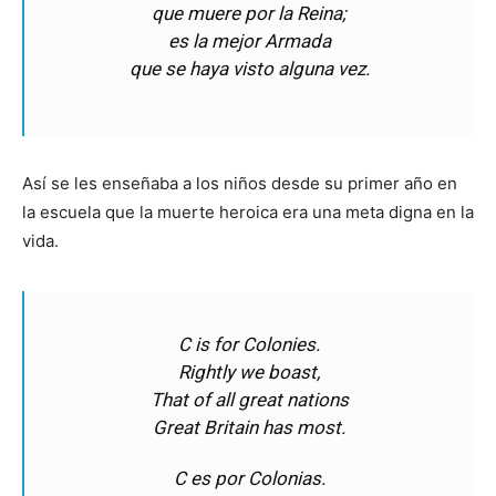
que muere por la Reina;
es la mejor Armada
que se haya visto alguna vez.
Así se les enseñaba a los niños desde su primer año en
la escuela que la muerte heroica era una meta digna en la
vida.
C is for Colonies.
Rightly we boast,
That of all great nations
Great Britain has most.
C es por Colonias.