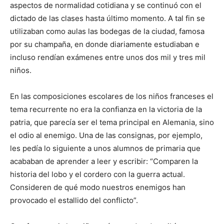
aspectos de normalidad cotidiana y se continuó con el
dictado de las clases hasta último momento. A tal fin se
utilizaban como aulas las bodegas de la ciudad, famosa
por su champaña, en donde diariamente estudiaban e
incluso rendían exámenes entre unos dos mil y tres mil
niños.
En las composiciones escolares de los niños franceses el
tema recurrente no era la confianza en la victoria de la
patria, que parecía ser el tema principal en Alemania, sino
el odio al enemigo. Una de las consignas, por ejemplo,
les pedía lo siguiente a unos alumnos de primaria que
acababan de aprender a leer y escribir: “Comparen la
historia del lobo y el cordero con la guerra actual.
Consideren de qué modo nuestros enemigos han
provocado el estallido del conflicto”.