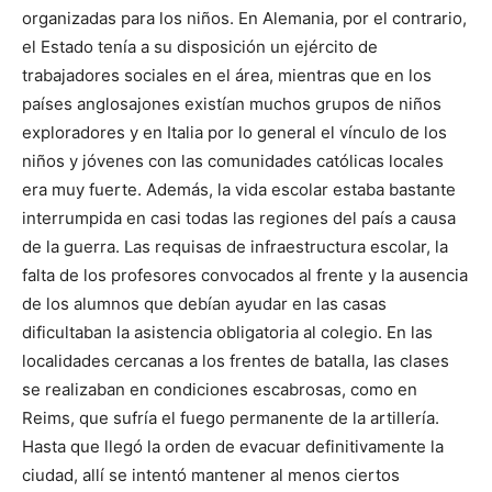
organizadas para los niños. En Alemania, por el contrario,
el Estado tenía a su disposición un ejército de
trabajadores sociales en el área, mientras que en los
países anglosajones existían muchos grupos de niños
exploradores y en Italia por lo general el vínculo de los
niños y jóvenes con las comunidades católicas locales
era muy fuerte. Además, la vida escolar estaba bastante
interrumpida en casi todas las regiones del país a causa
de la guerra. Las requisas de infraestructura escolar, la
falta de los profesores convocados al frente y la ausencia
de los alumnos que debían ayudar en las casas
dificultaban la asistencia obligatoria al colegio. En las
localidades cercanas a los frentes de batalla, las clases
se realizaban en condiciones escabrosas, como en
Reims, que sufría el fuego permanente de la artillería.
Hasta que llegó la orden de evacuar definitivamente la
ciudad, allí se intentó mantener al menos ciertos