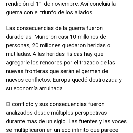
rendición el 11 de noviembre. Así concluía la
guerra con el triunfo de los aliados.
Las consecuencias de la guerra fueron
duraderas. Murieron casi 10 millones de
personas, 20 millones quedaron heridas o
mutiladas. A las heridas físicas hay que
agregarle los rencores por el trazado de las
nuevas fronteras que serán el germen de
nuevos conflictos. Europa quedó destrozada y
su economía arruinada.
El conflicto y sus consecuencias fueron
analizados desde múltiples perspectivas
durante más de un siglo. Las fuentes y las voces
se multiplicaron en un eco infinito que parece