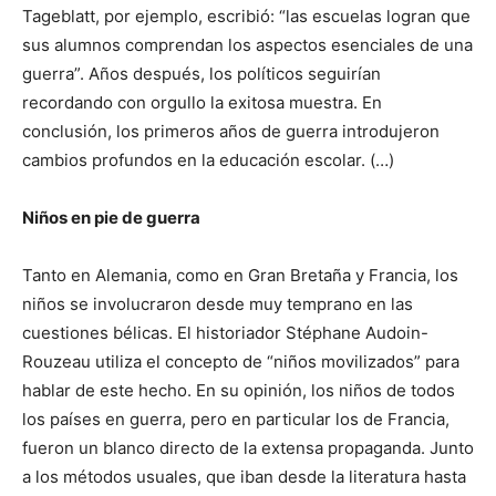
Tageblatt, por ejemplo, escribió: “las escuelas logran que
sus alumnos comprendan los aspectos esenciales de una
guerra”. Años después, los políticos seguirían
recordando con orgullo la exitosa muestra. En
conclusión, los primeros años de guerra introdujeron
cambios profundos en la educación escolar. (…)
Niños en pie de guerra
Tanto en Alemania, como en Gran Bretaña y Francia, los
niños se involucraron desde muy temprano en las
cuestiones bélicas. El historiador Stéphane Audoin-
Rouzeau utiliza el concepto de “niños movilizados” para
hablar de este hecho. En su opinión, los niños de todos
los países en guerra, pero en particular los de Francia,
fueron un blanco directo de la extensa propaganda. Junto
a los métodos usuales, que iban desde la literatura hasta