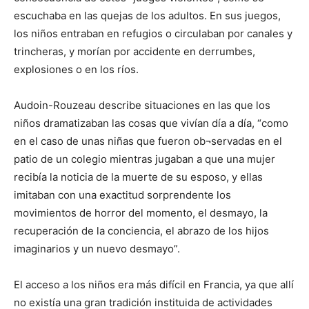
escuchaba en las quejas de los adultos. En sus juegos,
los niños entraban en refugios o circulaban por canales y
trincheras, y morían por accidente en derrumbes,
explosiones o en los ríos.
Audoin-Rouzeau describe situaciones en las que los
niños dramatizaban las cosas que vivían día a día, “como
en el caso de unas niñas que fueron ob¬servadas en el
patio de un colegio mientras jugaban a que una mujer
recibía la noticia de la muerte de su esposo, y ellas
imitaban con una exactitud sorprendente los
movimientos de horror del momento, el desmayo, la
recuperación de la conciencia, el abrazo de los hijos
imaginarios y un nuevo desmayo”.
El acceso a los niños era más difícil en Francia, ya que allí
no existía una gran tradición instituida de actividades