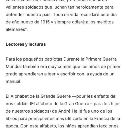
valientes soldados que luchan tan heroicamente para
defender nuestro país. Toda mi vida recordaré este día
de año nuevo de 1915 y siempre odiaré a los malditos
alemanes”.
Lectores y lecturas
Para los pequeños patriotas Durante la Primera Guerra
Mundial también era muy común que los niños de primer
grado aprendieran a leer y escribir con la ayuda de un
manual.
El Alphabet de la Grande Guerre —pour les enfants de
nos soldáis (El alfabeto de la Gran Guerra – para los hijos
de nuestros soldados) de André Hellé fue uno de los
libros para principiantes más utilizado en la Francia de la
época. Con este alfabeto, los niños aprendían lecciones