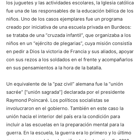
los juguetes y las actividades escolares, la Iglesia católica
fue una de las responsables de la educación bélica de los
niños. Uno de los casos ejemplares fue un programa
creado por iniciativa de una escuela privada en Burdeos:
se trataba de una “cruzada infantil”, que organizaba a los
niños en un “ejército de plegarias”, cuya misión consistía
en pedir a Dios la victoria de Francia y sus aliados, apoyar
con sus rezos a los soldados en el frente y acompañarlos
en sus pensamientos a la hora de la batalla.
Un equivalente de la “paz civil” alemana fue la “unión
sacrée” [“unión sagrada”] declarada por el presidente
Raymond Poincaré. Los políticos socialistas se
involucraron en el gobierno. También en este caso la
unión hacia el interior del país era la condición para
incluir a las escuelas en la preparación mental para la
guerra. En la escuela, la guerra era lo primero y lo último