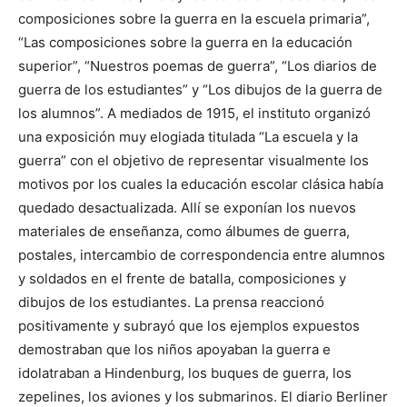
composiciones sobre la guerra en la escuela primaria”,
“Las composiciones sobre la guerra en la educación
superior”, “Nuestros poemas de guerra”, “Los diarios de
guerra de los estudiantes” y “Los dibujos de la guerra de
los alumnos”. A mediados de 1915, el instituto organizó
una exposición muy elogiada titulada “La escuela y la
guerra” con el objetivo de representar visualmente los
motivos por los cuales la educación escolar clásica había
quedado desactualizada. Allí se exponían los nuevos
materiales de enseñanza, como álbumes de guerra,
postales, intercambio de correspondencia entre alumnos
y soldados en el frente de batalla, composiciones y
dibujos de los estudiantes. La prensa reaccionó
positivamente y subrayó que los ejemplos expuestos
demostraban que los niños apoyaban la guerra e
idolatraban a Hindenburg, los buques de guerra, los
zepelines, los aviones y los submarinos. El diario Berliner