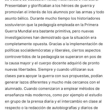
Presentaban y glorificaban a los héroes de guerra y
promovían el interés de los alumnos por las armas y todo
asunto bélico. Durante mucho tiempo los historiadores
sostuvieron que la pedagogía empleada en la Primera
Guerra Mundial era bastante primitiva, pero nuevas
investigaciones han demostrado que la situación era
completamente opuesta. Gracias a la implementación de
políticas socialdemócratas y liberales, ciertos aspectos
controvertidos de la pedagogía se superaron en pos de
la causa mayor y el cuerpo docente adquirió de pronto
nuevas libertades. Siempre y cuando utilizaran sus
clases para apoyar la guerra con sus propuestas, podían
generar lazos diferentes y mucho más cercanos con el
alumnado. Cuando comenzaron a emplear métodos de
enseñanza más modernos, como por ejemplo el estudio
en grupo de la prensa diaria y el intercambio en clase al
respecto o la redacción de autobiografías y diarios de