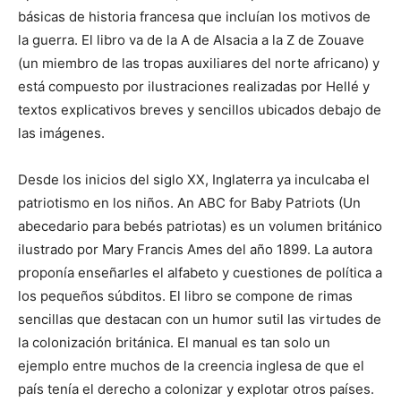
básicas de historia francesa que incluían los motivos de
la guerra. El libro va de la A de Alsacia a la Z de Zouave
(un miembro de las tropas auxiliares del norte africano) y
está compuesto por ilustraciones realizadas por Hellé y
textos explicativos breves y sencillos ubicados debajo de
las imágenes.
Desde los inicios del siglo XX, Inglaterra ya inculcaba el
patriotismo en los niños. An ABC for Baby Patriots (Un
abecedario para bebés patriotas) es un volumen británico
ilustrado por Mary Francis Ames del año 1899. La autora
proponía enseñarles el alfabeto y cuestiones de política a
los pequeños súbditos. El libro se compone de rimas
sencillas que destacan con un humor sutil las virtudes de
la colonización británica. El manual es tan solo un
ejemplo entre muchos de la creencia inglesa de que el
país tenía el derecho a colonizar y explotar otros países.