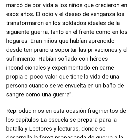
marcó de por vida a los niños que crecieron en
esos años. El odio y el deseo de venganza los
transformaron en los soldados ideales de la
siguiente guerra, tanto en el frente como en los
hogares. Eran niños que habían aprendido
desde temprano a soportar las privaciones y el
sufrimiento. Habían soñado con héroes
incondicionales y experimentado en carne
propia el poco valor que tiene la vida de una
persona cuando se ve envuelta en un baño de
sangre como una guerra”.
Reproducimos en esta ocasión fragmentos de
los capítulos La escuela se prepara para la
batalla y Lectores y lecturas, donde se
desarrolla la feroz propaganda de guerra a la