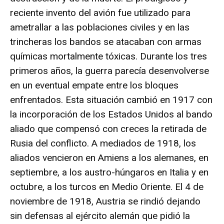
reciente invento del avión fue utilizado para
ametrallar a las poblaciones civiles y en las
trincheras los bandos se atacaban con armas
químicas mortalmente tóxicas. Durante los tres
primeros años, la guerra parecía desenvolverse
en un eventual empate entre los bloques
enfrentados. Esta situación cambió en 1917 con
la incorporación de los Estados Unidos al bando
aliado que compensó con creces la retirada de
Rusia del conflicto. A mediados de 1918, los
aliados vencieron en Amiens a los alemanes, en
septiembre, a los austro-húngaros en Italia y en
octubre, a los turcos en Medio Oriente. El 4 de
noviembre de 1918, Austria se rindió dejando
sin defensas al ejército alemán que pidió la