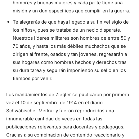
hombres y buenas mujeres y cada parte tiene una
misión y un don específicos que cumplir en la guerra.
Te alegrarás de que haya llegado a su fin «el siglo de
los niños», pues se trataba de un necio disparate.
Nuestros líderes militares son hombres de entre 50 y
70 años, y hasta los más débiles muchachos que se
dirigen al frente, osados y tan jóvenes, regresarán a
sus hogares como hombres hechos y derechos tras
su dura tarea y seguirán imponiendo su sello en los
tiempos por venir.
Los mandamientos de Ziegler se publicaron por primera
vez el 10 de septiembre de 1914 en el diario
Schwábischer Merkur y fueron reproducidos una
innumerable cantidad de veces en todas las
publicaciones relevantes para docentes y pedagogos.
Gracias a su combinación de contenido reaccionario y