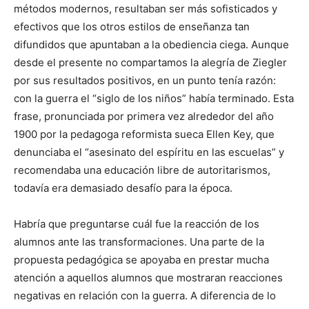
métodos modernos, resultaban ser más sofisticados y
efectivos que los otros estilos de enseñanza tan
difundidos que apuntaban a la obediencia ciega. Aunque
desde el presente no compartamos la alegría de Ziegler
por sus resultados positivos, en un punto tenía razón:
con la guerra el “siglo de los niños” había terminado. Esta
frase, pronunciada por primera vez alrededor del año
1900 por la pedagoga reformista sueca Ellen Key, que
denunciaba el “asesinato del espíritu en las escuelas” y
recomendaba una educación libre de autoritarismos,
todavía era demasiado desafío para la época.
Habría que preguntarse cuál fue la reacción de los
alumnos ante las transformaciones. Una parte de la
propuesta pedagógica se apoyaba en prestar mucha
atención a aquellos alumnos que mostraran reacciones
negativas en relación con la guerra. A diferencia de lo