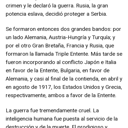
crimen y le declaró la guerra. Rusia, la gran
potencia eslava, decidió proteger a Serbia.
Se formaron entonces dos grandes bandos: por
un lado Alemania, Austria-Hungría y Turquía; y
por el otro Gran Bretaña, Francia y Rusia, que
formaron la llamada Triple Entente. Más tarde se
fueron incorporando al conflicto Japón e Italia
en favor de la Entente, Bulgaria, en favor de
Alemania, y casi al final de la contienda, en abril y
en agosto de 1917, los Estados Unidos y Grecia,
respectivamente, ambos a favor de la Entente.
La guerra fue tremendamente cruel. La
inteligencia humana fue puesta al servicio de la
destrucción y de la muerte. El prodigioso y