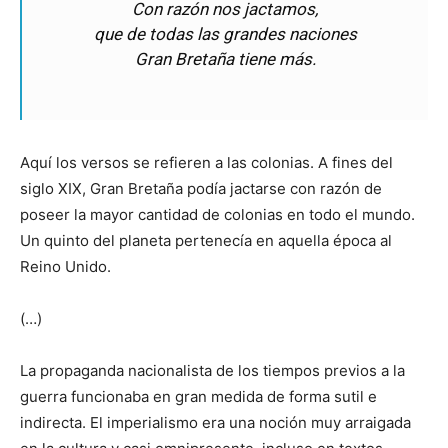
Con razón nos jactamos,
que de todas las grandes naciones
Gran Bretaña tiene más.
Aquí los versos se refieren a las colonias. A fines del
siglo XIX, Gran Bretaña podía jactarse con razón de
poseer la mayor cantidad de colonias en todo el mundo.
Un quinto del planeta pertenecía en aquella época al
Reino Unido.
(…)
La propaganda nacionalista de los tiempos previos a la
guerra funcionaba en gran medida de forma sutil e
indirecta. El imperialismo era una noción muy arraigada