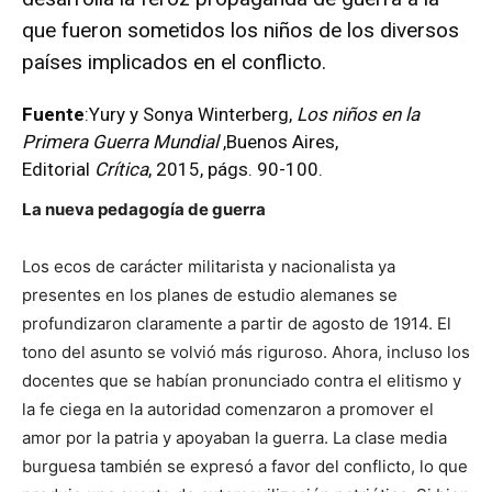
que fueron sometidos los niños de los diversos
países implicados en el conflicto.
Fuente
:Yury y Sonya Winterberg,
Los niños en la
Primera Guerra Mundial
,Buenos Aires,
Editorial
Crítica
, 2015, págs. 90-100.
La nueva pedagogía de guerra
Los ecos de carácter militarista y nacionalista ya
presentes en los planes de estudio alemanes se
profundizaron claramente a partir de agosto de 1914. El
tono del asunto se volvió más riguroso. Ahora, incluso los
docentes que se habían pronunciado contra el elitismo y
la fe ciega en la autoridad comenzaron a promover el
amor por la patria y apoyaban la guerra. La clase media
burguesa también se expresó a favor del conflicto, lo que