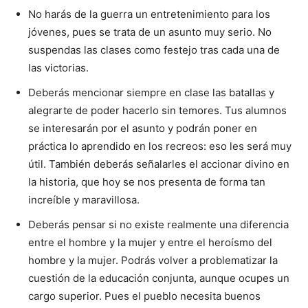
No harás de la guerra un entretenimiento para los
jóvenes, pues se trata de un asunto muy serio. No
suspendas las clases como festejo tras cada una de
las victorias.
Deberás mencionar siempre en clase las batallas y
alegrarte de poder hacerlo sin temores. Tus alumnos
se interesarán por el asunto y podrán poner en
práctica lo aprendido en los recreos: eso les será muy
útil. También deberás señalarles el accionar divino en
la historia, que hoy se nos presenta de forma tan
increíble y maravillosa.
Deberás pensar si no existe realmente una diferencia
entre el hombre y la mujer y entre el heroísmo del
hombre y la mujer. Podrás volver a problematizar la
cuestión de la educación conjunta, aunque ocupes un
cargo superior. Pues el pueblo necesita buenos