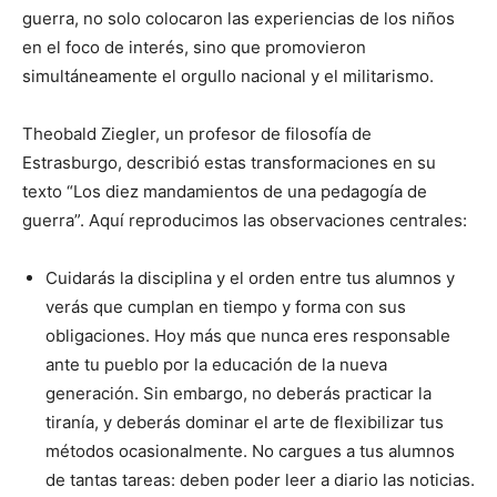
guerra, no solo colocaron las experiencias de los niños
en el foco de interés, sino que promovieron
simultáneamente el orgullo nacional y el militarismo.
Theobald Ziegler, un profesor de filosofía de
Estrasburgo, describió estas transformaciones en su
texto “Los diez mandamientos de una pedagogía de
guerra”. Aquí reproducimos las observaciones centrales:
Cuidarás la disciplina y el orden entre tus alumnos y
verás que cumplan en tiempo y forma con sus
obligaciones. Hoy más que nunca eres responsable
ante tu pueblo por la educación de la nueva
generación. Sin embargo, no deberás practicar la
tiranía, y deberás dominar el arte de flexibilizar tus
métodos ocasionalmente. No cargues a tus alumnos
de tantas tareas: deben poder leer a diario las noticias.