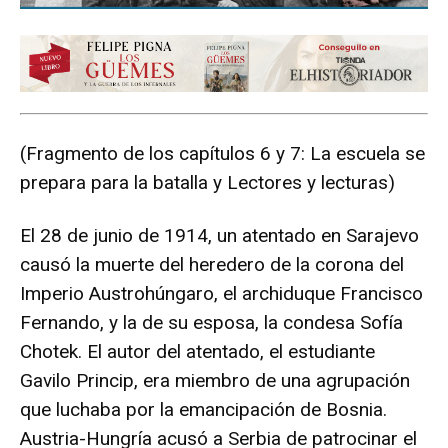
(Fragmento de los capítulos 6 y 7: La escuela se
prepara para la batalla y Lectores y lecturas)
El 28 de junio de 1914, un atentado en Sarajevo
causó la muerte del heredero de la corona del
Imperio Austrohúngaro, el archiduque Francisco
Fernando, y la de su esposa, la condesa Sofía
Chotek. El autor del atentado, el estudiante
Gavilo Princip, era miembro de una agrupación
que luchaba por la emancipación de Bosnia.
Austria-Hungría acusó a Serbia de patrocinar el