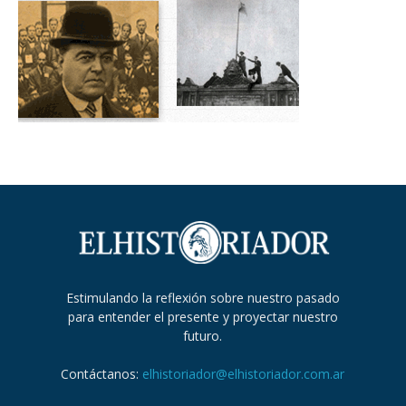
Estimulando la reflexión sobre nuestro pasado
para entender el presente y proyectar nuestro
futuro.
Contáctanos:
elhistoriador@elhistoriador.com.ar