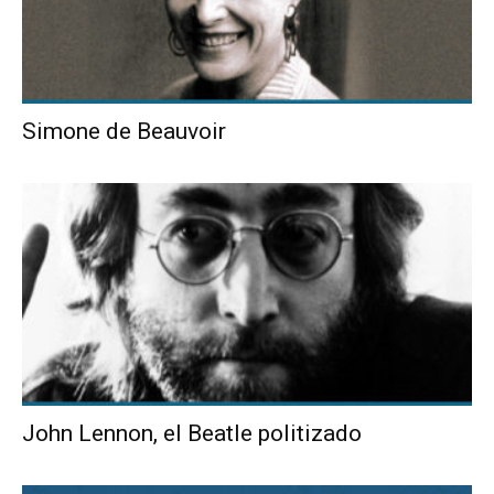
Simone de Beauvoir
John Lennon, el Beatle politizado