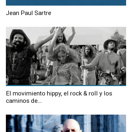
Jean Paul Sartre
El movimiento hippy, el rock & roll y los
caminos de...