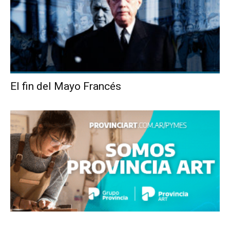
El fin del Mayo Francés