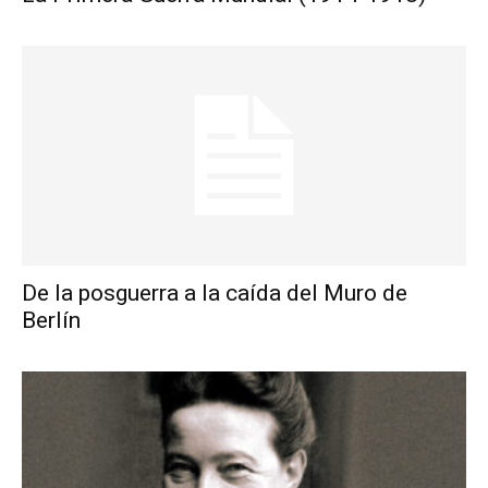
De la posguerra a la caída del Muro de
Berlín