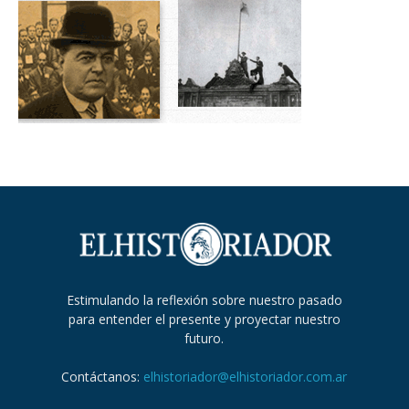
Estimulando la reflexión sobre nuestro pasado
para entender el presente y proyectar nuestro
futuro.
Contáctanos:
elhistoriador@elhistoriador.com.ar