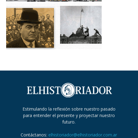
Estimulando la reflexión sobre nuestro pasado
para entender el presente y proyectar nuestro
futuro.
Contáctanos:
elhistoriador@elhistoriador.com.ar