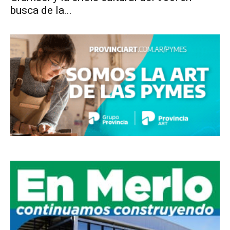
busca de la...