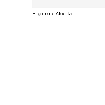
El grito de Alcorta