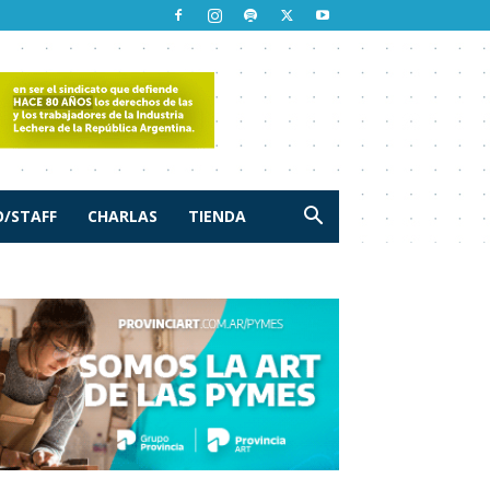
/STAFF
CHARLAS
TIENDA