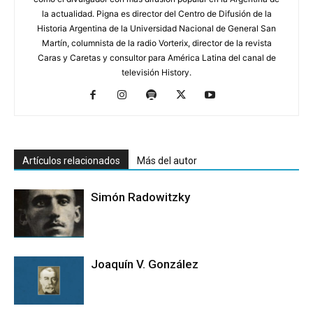
la actualidad. Pigna es director del Centro de Difusión de la
Historia Argentina de la Universidad Nacional de General San
Martín, columnista de la radio Vorterix, director de la revista
Caras y Caretas y consultor para América Latina del canal de
televisión History.
Artículos relacionados
Más del autor
Simón Radowitzky
Joaquín V. González