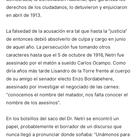
derechos de los ciudadanos, lo detuvieron y enjuiciaron
en abril de 1913.
La falsedad de la acusación era tal que hasta la “justicia”
de entonces debió absolverlo de culpa y cargo en junio
de aquel año. La persecución fue tomando otros
caracteres hasta que el 5 de octubre de 1916, Netri fue
asesinado por el matón a sueldo Carlos Ocampo. Como
diría años más tarde Lisandro de la Torre frente al cuerpo
de su amigo el senador electo Enzo Bordabehere,
asesinado por investigar el negociado de las carnes:
“conocemos el nombre del matador, nos falta conocer el
nombre de los asesinos”.
En los bolsillos del saco del Dr. Netri se encontró un
papel, probablemente el borrador de un discurso que
nunca llegó a pronunciar donde soñaba: “Unámonos para