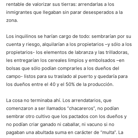
rentable de valorizar sus tierras: arrendarlas a los
inmigrantes que llegaban sin parar desesperados a la
zona.
Los inquilinos se harían cargo de todo: sembrarían por su
cuenta y riesgo, alquilarían a los propietarios –y sólo a los
propietarios- los elementos de labranza y las trilladoras,
les entregarían los cereales limpios y embolsados –en
bolsas que sólo podían comprarles a los dueños del
campo- listos para su traslado al puerto y quedaría para
los dueños entre el 40 y el 50% de la producción.
La cosa no terminaba ahí. Los arrendatarios, que
comenzaron a ser llamados “chacareros”, no podían
sembrar otro cultivo que los pactados con los dueños y
no podían criar ganado ni caballar, ni vacuno si no
pagaban una abultada suma en carácter de “multa”. La