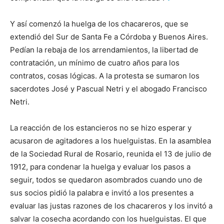
Y así comenzó la huelga de los chacareros, que se
extendió del Sur de Santa Fe a Córdoba y Buenos Aires.
Pedían la rebaja de los arrendamientos, la libertad de
contratación, un mínimo de cuatro años para los
contratos, cosas lógicas. A la protesta se sumaron los
sacerdotes José y Pascual Netri y el abogado Francisco
Netri.
La reacción de los estancieros no se hizo esperar y
acusaron de agitadores a los huelguistas. En la asamblea
de la Sociedad Rural de Rosario, reunida el 13 de julio de
1912, para condenar la huelga y evaluar los pasos a
seguir, todos se quedaron asombrados cuando uno de
sus socios pidió la palabra e invitó a los presentes a
evaluar las justas razones de los chacareros y los invitó a
salvar la cosecha acordando con los huelguistas. El que