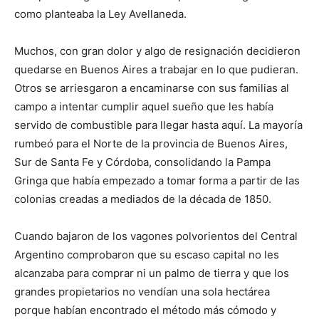
como planteaba la Ley Avellaneda.
Muchos, con gran dolor y algo de resignación decidieron
quedarse en Buenos Aires a trabajar en lo que pudieran.
Otros se arriesgaron a encaminarse con sus familias al
campo a intentar cumplir aquel sueño que les había
servido de combustible para llegar hasta aquí. La mayoría
rumbeó para el Norte de la provincia de Buenos Aires,
Sur de Santa Fe y Córdoba, consolidando la Pampa
Gringa que había empezado a tomar forma a partir de las
colonias creadas a mediados de la década de 1850.
Cuando bajaron de los vagones polvorientos del Central
Argentino comprobaron que su escaso capital no les
alcanzaba para comprar ni un palmo de tierra y que los
grandes propietarios no vendían una sola hectárea
porque habían encontrado el método más cómodo y