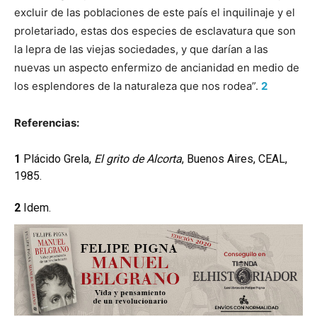
excluir de las poblaciones de este país el inquilinaje y el
proletariado, estas dos especies de esclavatura que son
la lepra de las viejas sociedades, y que darían a las
nuevas un aspecto enfermizo de ancianidad en medio de
los esplendores de la naturaleza que nos rodea”.
2
Referencias:
1
Plácido Grela,
El grito de Alcorta
, Buenos Aires, CEAL,
1985.
2
Idem.