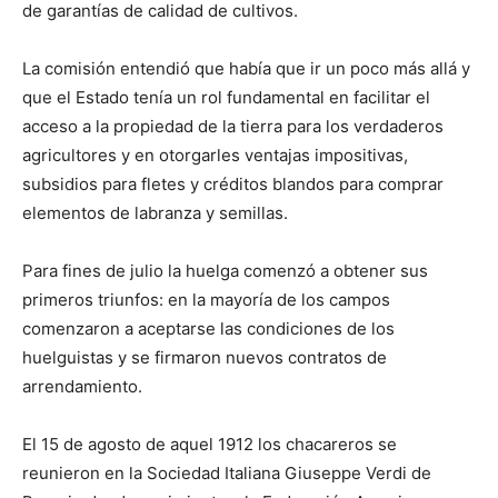
de garantías de calidad de cultivos.
La comisión entendió que había que ir un poco más allá y
que el Estado tenía un rol fundamental en facilitar el
acceso a la propiedad de la tierra para los verdaderos
agricultores y en otorgarles ventajas impositivas,
subsidios para fletes y créditos blandos para comprar
elementos de labranza y semillas.
Para fines de julio la huelga comenzó a obtener sus
primeros triunfos: en la mayoría de los campos
comenzaron a aceptarse las condiciones de los
huelguistas y se firmaron nuevos contratos de
arrendamiento.
El 15 de agosto de aquel 1912 los chacareros se
reunieron en la Sociedad Italiana Giuseppe Verdi de