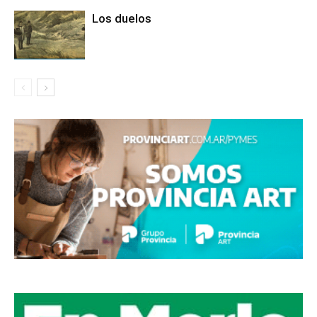
Los duelos