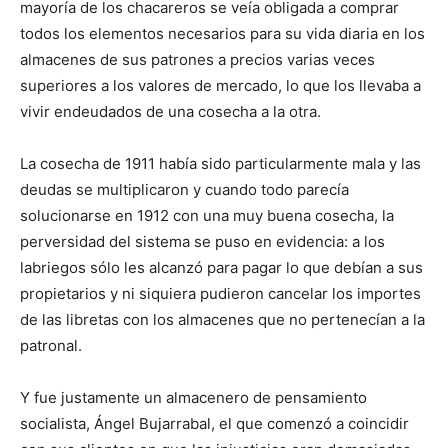
mayoría de los chacareros se veía obligada a comprar
todos los elementos necesarios para su vida diaria en los
almacenes de sus patrones a precios varias veces
superiores a los valores de mercado, lo que los llevaba a
vivir endeudados de una cosecha a la otra.
La cosecha de 1911 había sido particularmente mala y las
deudas se multiplicaron y cuando todo parecía
solucionarse en 1912 con una muy buena cosecha, la
perversidad del sistema se puso en evidencia: a los
labriegos sólo les alcanzó para pagar lo que debían a sus
propietarios y ni siquiera pudieron cancelar los importes
de las libretas con los almacenes que no pertenecían a la
patronal.
Y fue justamente un almacenero de pensamiento
socialista, Ángel Bujarrabal, el que comenzó a coincidir