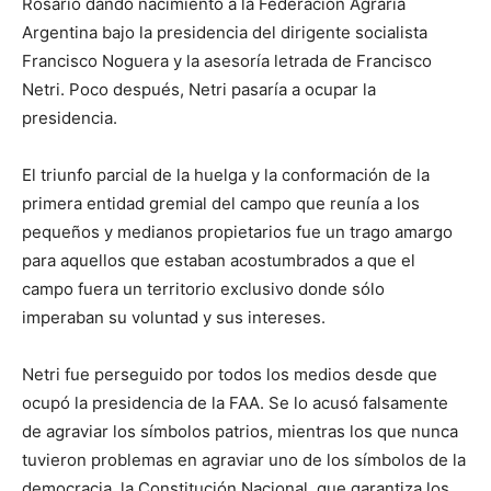
Rosario dando nacimiento a la Federación Agraria
Argentina bajo la presidencia del dirigente socialista
Francisco Noguera y la asesoría letrada de Francisco
Netri. Poco después, Netri pasaría a ocupar la
presidencia.
El triunfo parcial de la huelga y la conformación de la
primera entidad gremial del campo que reunía a los
pequeños y medianos propietarios fue un trago amargo
para aquellos que estaban acostumbrados a que el
campo fuera un territorio exclusivo donde sólo
imperaban su voluntad y sus intereses.
Netri fue perseguido por todos los medios desde que
ocupó la presidencia de la FAA. Se lo acusó falsamente
de agraviar los símbolos patrios, mientras los que nunca
tuvieron problemas en agraviar uno de los símbolos de la
democracia, la Constitución Nacional, que garantiza los