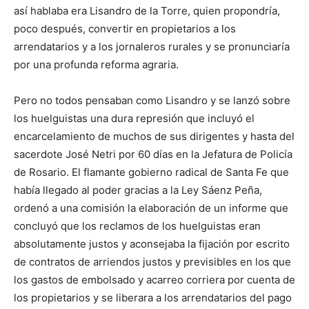
así hablaba era Lisandro de la Torre, quien propondría,
poco después, convertir en propietarios a los
arrendatarios y a los jornaleros rurales y se pronunciaría
por una profunda reforma agraria.
Pero no todos pensaban como Lisandro y se lanzó sobre
los huelguistas una dura represión que incluyó el
encarcelamiento de muchos de sus dirigentes y hasta del
sacerdote José Netri por 60 días en la Jefatura de Policía
de Rosario. El flamante gobierno radical de Santa Fe que
había llegado al poder gracias a la Ley Sáenz Peña,
ordenó a una comisión la elaboración de un informe que
concluyó que los reclamos de los huelguistas eran
absolutamente justos y aconsejaba la fijación por escrito
de contratos de arriendos justos y previsibles en los que
los gastos de embolsado y acarreo corriera por cuenta de
los propietarios y se liberara a los arrendatarios del pago