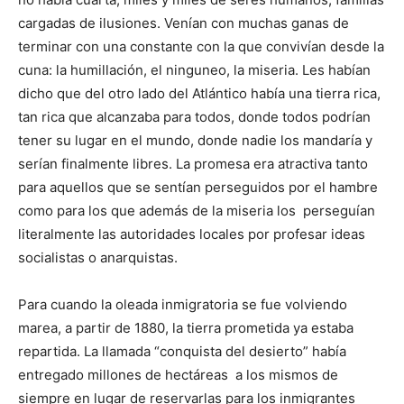
cargadas de ilusiones. Venían con muchas ganas de
terminar con una constante con la que convivían desde la
cuna: la humillación, el ninguneo, la miseria. Les habían
dicho que del otro lado del Atlántico había una tierra rica,
tan rica que alcanzaba para todos, donde todos podrían
tener su lugar en el mundo, donde nadie los mandaría y
serían finalmente libres. La promesa era atractiva tanto
para aquellos que se sentían perseguidos por el hambre
como para los que además de la miseria los perseguían
literalmente las autoridades locales por profesar ideas
socialistas o anarquistas.
Para cuando la oleada inmigratoria se fue volviendo
marea, a partir de 1880, la tierra prometida ya estaba
repartida. La llamada “conquista del desierto” había
entregado millones de hectáreas a los mismos de
siempre en lugar de reservarlas para los inmigrantes