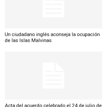
Un ciudadano inglés aconseja la ocupación
de las Islas Malvinas
Acta del acuerdo celebrado el 24 de julio de