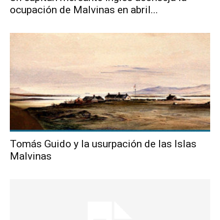
ocupación de Malvinas en abril...
Tomás Guido y la usurpación de las Islas
Malvinas