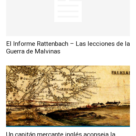
El Informe Rattenbach – Las lecciones de la
Guerra de Malvinas
Un capitán mercante inglés aconseja la