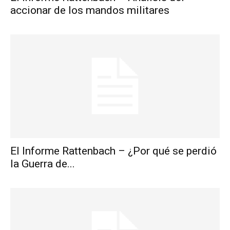
accionar de los mandos militares
El Informe Rattenbach – ¿Por qué se perdió
la Guerra de...