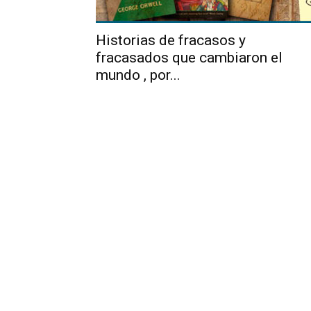
Historias de fracasos y
fracasados que cambiaron el
mundo , por...