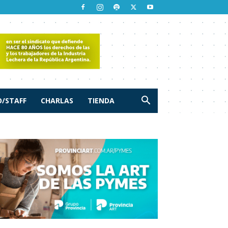
/STAFF
CHARLAS
TIENDA