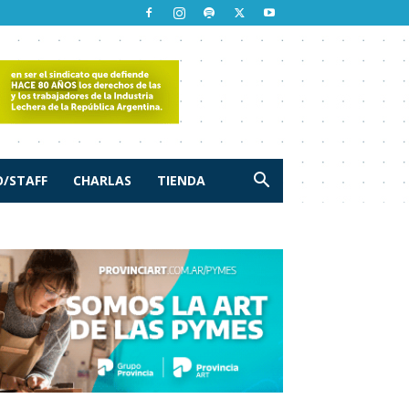
/STAFF
CHARLAS
TIENDA