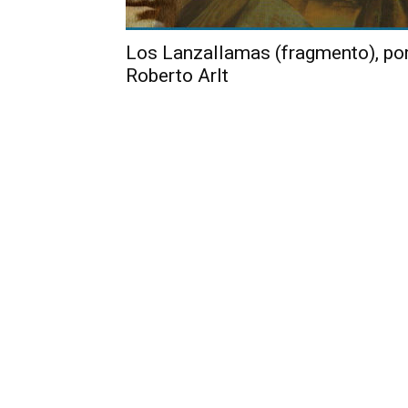
Los Lanzallamas (fragmento), po
Roberto Arlt