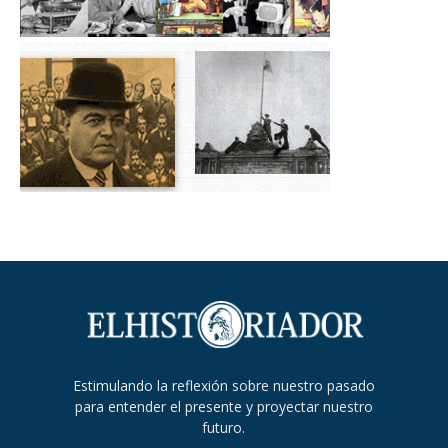
Estimulando la reflexión sobre nuestro pasado
para entender el presente y proyectar nuestro
futuro.