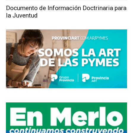
Documento de Información Doctrinaria para
la Juventud