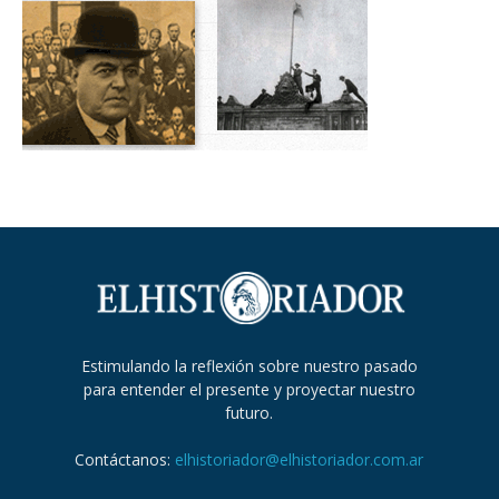
Estimulando la reflexión sobre nuestro pasado
para entender el presente y proyectar nuestro
futuro.
Contáctanos:
elhistoriador@elhistoriador.com.ar