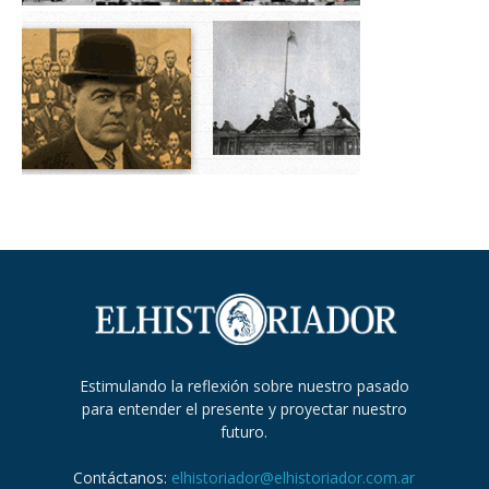
Estimulando la reflexión sobre nuestro pasado
para entender el presente y proyectar nuestro
futuro.
Contáctanos:
elhistoriador@elhistoriador.com.ar