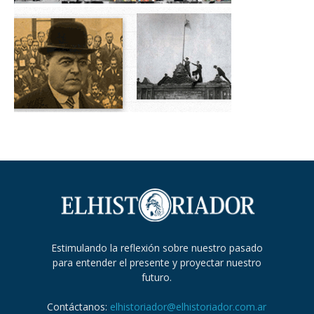
Estimulando la reflexión sobre nuestro pasado
para entender el presente y proyectar nuestro
futuro.
Contáctanos:
elhistoriador@elhistoriador.com.ar