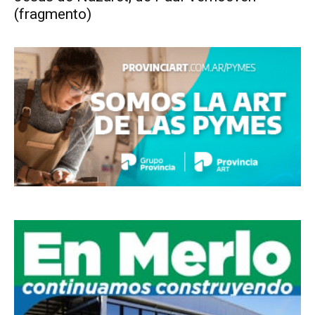
(fragmento)