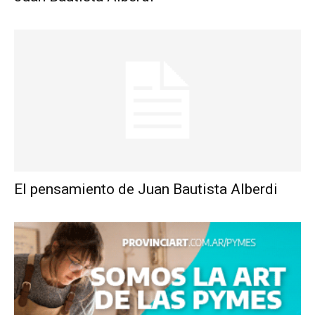
El pensamiento de Juan Bautista Alberdi