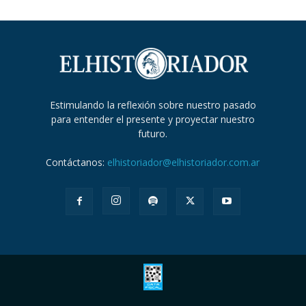
Estimulando la reflexión sobre nuestro pasado
para entender el presente y proyectar nuestro
futuro.
Contáctanos:
elhistoriador@elhistoriador.com.ar