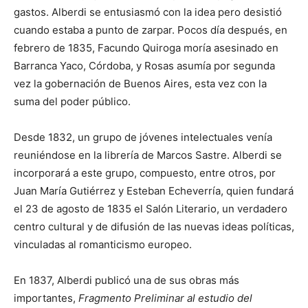
gastos. Alberdi se entusiasmó con la idea pero desistió
cuando estaba a punto de zarpar. Pocos día después, en
febrero de 1835, Facundo Quiroga moría asesinado en
Barranca Yaco, Córdoba, y Rosas asumía por segunda
vez la gobernación de Buenos Aires, esta vez con la
suma del poder público.
Desde 1832, un grupo de jóvenes intelectuales venía
reuniéndose en la librería de Marcos Sastre. Alberdi se
incorporará a este grupo, compuesto, entre otros, por
Juan María Gutiérrez y Esteban Echeverría, quien fundará
el 23 de agosto de 1835 el Salón Literario, un verdadero
centro cultural y de difusión de las nuevas ideas políticas,
vinculadas al romanticismo europeo.
En 1837, Alberdi publicó una de sus obras más
importantes,
Fragmento Preliminar al estudio del