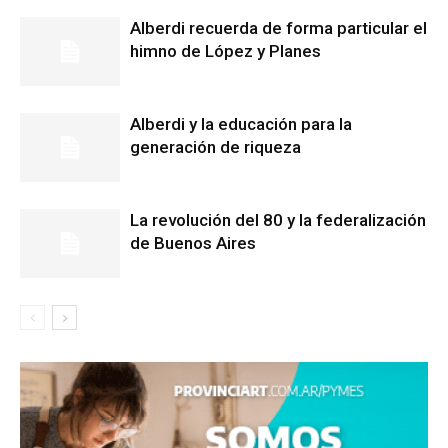
Alberdi recuerda de forma particular el
himno de López y Planes
Alberdi y la educación para la
generación de riqueza
La revolución del 80 y la federalización
de Buenos Aires