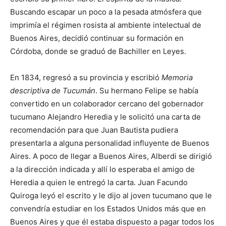
Buscando escapar un poco a la pesada atmósfera que
imprimía el régimen rosista al ambiente intelectual de
Buenos Aires, decidió continuar su formación en
Córdoba, donde se graduó de Bachiller en Leyes.
En 1834, regresó a su provincia y escribió
Memoria
descriptiva de Tucumán
. Su hermano Felipe se había
convertido en un colaborador cercano del gobernador
tucumano Alejandro Heredia y le solicitó una carta de
recomendación para que Juan Bautista pudiera
presentarla a alguna personalidad influyente de Buenos
Aires. A poco de llegar a Buenos Aires, Alberdi se dirigió
a la dirección indicada y allí lo esperaba el amigo de
Heredia a quien le entregó la carta. Juan Facundo
Quiroga leyó el escrito y le dijo al joven tucumano que le
convendría estudiar en los Estados Unidos más que en
Buenos Aires y que él estaba dispuesto a pagar todos los