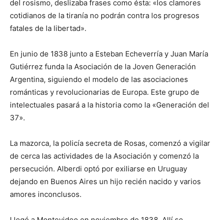
del rosismo, deslizaba frases como ésta: «los clamores
cotidianos de la tiranía no podrán contra los progresos
fatales de la libertad».
En junio de 1838 junto a Esteban Echeverría y Juan María
Gutiérrez funda la Asociación de la Joven Generación
Argentina, siguiendo el modelo de las asociaciones
románticas y revolucionarias de Europa. Este grupo de
intelectuales pasará a la historia como la «Generación del
37».
La mazorca, la policía secreta de Rosas, comenzó a vigilar
de cerca las actividades de la Asociación y comenzó la
persecución. Alberdi optó por exiliarse en Uruguay
dejando en Buenos Aires un hijo recién nacido y varios
amores inconclusos.
Llegó a Montevideo en noviembre de 1838. Allí se