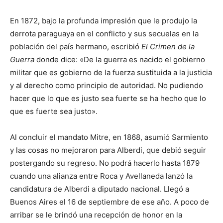
En 1872, bajo la profunda impresión que le produjo la
derrota paraguaya en el conflicto y sus secuelas en la
población del país hermano, escribió
El Crimen de la
Guerra
donde dice: «De la guerra es nacido el gobierno
militar que es gobierno de la fuerza sustituida a la justicia
y al derecho como principio de autoridad. No pudiendo
hacer que lo que es justo sea fuerte se ha hecho que lo
que es fuerte sea justo».
Al concluir el mandato Mitre, en 1868, asumió Sarmiento
y las cosas no mejoraron para Alberdi, que debió seguir
postergando su regreso. No podrá hacerlo hasta 1879
cuando una alianza entre Roca y Avellaneda lanzó la
candidatura de Alberdi a diputado nacional. Llegó a
Buenos Aires el 16 de septiembre de ese año. A poco de
arribar se le brindó una recepción de honor en la