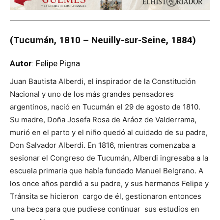
(Tucumán, 1810 – Neuilly-sur-Seine, 1884)
Autor
: Felipe Pigna
Juan Bautista Alberdi, el inspirador de la Constitución
Nacional y uno de los más grandes pensadores
argentinos, nació en Tucumán el 29 de agosto de 1810.
Su madre, Doña Josefa Rosa de Aráoz de Valderrama,
murió en el parto y el niño quedó al cuidado de su padre,
Don Salvador Alberdi. En 1816, mientras comenzaba a
sesionar el Congreso de Tucumán, Alberdi ingresaba a la
escuela primaria que había fundado Manuel Belgrano. A
los once años perdió a su padre, y sus hermanos Felipe y
Tránsita se hicieron cargo de él, gestionaron entonces
una beca para que pudiese continuar sus estudios en