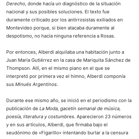
Derecho
, donde hacía un diagnóstico de la situación
nacional y sus posibles soluciones. El texto fue
duramente criticado por los antirrosistas exiliados en
Montevideo porque, si bien atacaba duramente al
despotismo, no hacía ninguna referencia a Rosas.
Por entonces, Alberdi alquilaba una habitación junto a
Juan María Gutiérrez en la casa de Mariquita Sánchez de
Thompson. Allí, en el mismo piano en el que se
interpretó por primera vez el himno, Alberdi componía
sus
Minués Argentinos
.
Durante ese mismo año, se inició en el periodismo con la
publicación de
La Moda, gacetín semanal de música,
poesía, literatura y costumbres
. Aparecieron 23 números
y en sus artículos, Alberdi, que firmaba bajo el
seudónimo de «Figarillo» intentando burlar a la censura