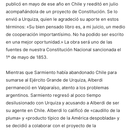
publicó en mayo de ese año en Chile y reeditó en julio
acompañándola de un proyecto de Constitución. Se lo
envió a Urquiza, quien le agradeció su aporte en estos
términos: «Su bien pensado libro es, a mi juicio, un medio
de cooperación importantísimo. No ha podido ser escrito
en una mejor oportunidad.» La obra será uno de las
fuentes de nuestra Constitución Nacional sancionada el
1º de mayo de 1853.
Mientras que Sarmiento había abandonado Chile para
sumarse al Ejército Grande de Urquiza, Alberdi
permaneció en Valparaíso, atento a los problemas
argentinos. Sarmiento regresó al poco tiempo
desilusionado con Urquiza y acusando a Alberdi de ser
su agente en Chile. Alberdi lo calificó de «caudillo de la
pluma» y «producto típico de la América despoblada» y
se decidió a colaborar con el proyecto de la