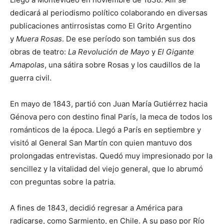
dedicará al periodismo político colaborando en diversas
publicaciones antirrosistas como El Grito Argentino
y
Muera Rosas
. De ese período son también sus dos
obras de teatro:
La Revolución de Mayo
y
El Gigante
Amapolas
, una sátira sobre Rosas y los caudillos de la
guerra civil.
En mayo de 1843, partió con Juan María Gutiérrez hacia
Génova pero con destino final París, la meca de todos los
románticos de la época. Llegó a París en septiembre y
visitó al General San Martín con quien mantuvo dos
prolongadas entrevistas. Quedó muy impresionado por la
sencillez y la vitalidad del viejo general, que lo abrumó
con preguntas sobre la patria.
A fines de 1843, decidió regresar a América para
radicarse, como Sarmiento, en Chile. A su paso por Río