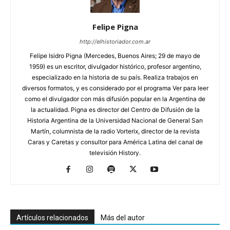
Felipe Pigna
http://elhistoriador.com.ar
Felipe Isidro Pigna (Mercedes, Buenos Aires; 29 de mayo de
1959) es un escritor, divulgador histórico, profesor argentino,
especializado en la historia de su país. Realiza trabajos en
diversos formatos, y es considerado por el programa Ver para leer
como el divulgador con más difusión popular en la Argentina de
la actualidad. Pigna es director del Centro de Difusión de la
Historia Argentina de la Universidad Nacional de General San
Martín, columnista de la radio Vorterix, director de la revista
Caras y Caretas y consultor para América Latina del canal de
televisión History.
Artículos relacionados
Más del autor