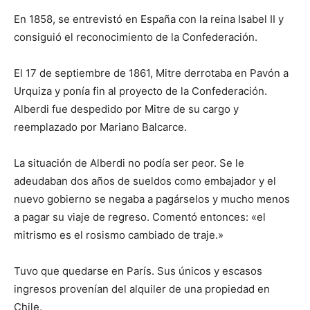
En 1858, se entrevistó en España con la reina Isabel II y
consiguió el reconocimiento de la Confederación.
El 17 de septiembre de 1861, Mitre derrotaba en Pavón a
Urquiza y ponía fin al proyecto de la Confederación.
Alberdi fue despedido por Mitre de su cargo y
reemplazado por Mariano Balcarce.
La situación de Alberdi no podía ser peor. Se le
adeudaban dos años de sueldos como embajador y el
nuevo gobierno se negaba a pagárselos y mucho menos
a pagar su viaje de regreso. Comentó entonces: «el
mitrismo es el rosismo cambiado de traje.»
Tuvo que quedarse en París. Sus únicos y escasos
ingresos provenían del alquiler de una propiedad en
Chile.