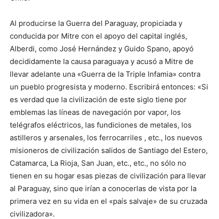
Al producirse la Guerra del Paraguay, propiciada y
conducida por Mitre con el apoyo del capital inglés,
Alberdi, como José Hernández y Guido Spano, apoyó
decididamente la causa paraguaya y acusó a Mitre de
llevar adelante una «Guerra de la Triple Infamia» contra
un pueblo progresista y moderno. Escribirá entonces: «Si
es verdad que la civilización de este siglo tiene por
emblemas las líneas de navegación por vapor, los
telégrafos eléctricos, las fundiciones de metales, los
astilleros y arsenales, los ferrocarriles , etc., los nuevos
misioneros de civilización salidos de Santiago del Estero,
Catamarca, La Rioja, San Juan, etc., etc., no sólo no
tienen en su hogar esas piezas de civilización para llevar
al Paraguay, sino que irían a conocerlas de vista por la
primera vez en su vida en el «país salvaje» de su cruzada
civilizadora».