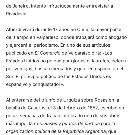
de Janeiro, intentó infructuosamente entrevistar a
Rivadavia.
Alberdi vivirá durante 17 años en Chile, la mayor parte
del tiempo en Valparaíso, donde trabajará como abogado
y ejercerá el periodismo. En uno de sus artículos
publicado en
El Comercio
de Valparaíso dirá: «Los
Estados Unidos no pelean por glorias ni laureles, pelean
por ventajas, buscan mercados y quieren espacio en el
Sur. El principio político de los Estados Unidos es
expansivo y conquistador».
Al enterarse del triunfo de Urquiza sobre Rosas en la
batalla de Caseros, el 3 de febrero de 1852, escribió en
pocas semanas de trabajo afiebrado una de sus obras
más importantes:
Bases y puntos de partida para la
organización política de la República Argentina
, que