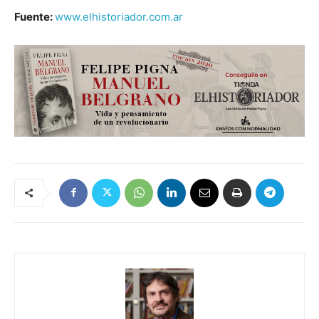
Fuente:
www.elhistoriador.com.ar