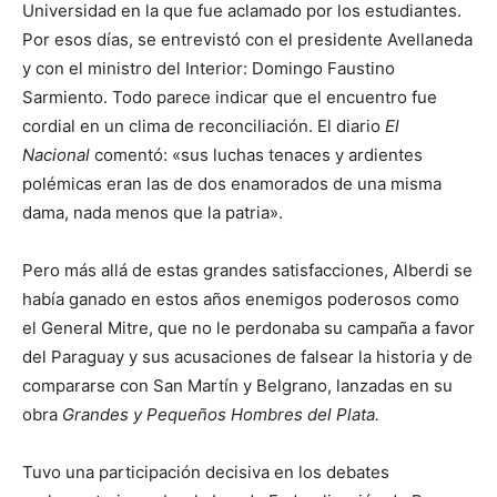
Universidad en la que fue aclamado por los estudiantes.
Por esos días, se entrevistó con el presidente Avellaneda
y con el ministro del Interior: Domingo Faustino
Sarmiento. Todo parece indicar que el encuentro fue
cordial en un clima de reconciliación. El diario
El
Nacional
comentó: «sus luchas tenaces y ardientes
polémicas eran las de dos enamorados de una misma
dama, nada menos que la patria».
Pero más allá de estas grandes satisfacciones, Alberdi se
había ganado en estos años enemigos poderosos como
el General Mitre, que no le perdonaba su campaña a favor
del Paraguay y sus acusaciones de falsear la historia y de
compararse con San Martín y Belgrano, lanzadas en su
obra
Grandes y Pequeños Hombres del Plata.
Tuvo una participación decisiva en los debates