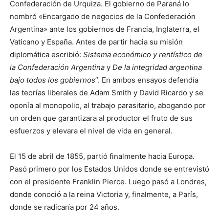
Confederación de Urquiza. El gobierno de Paraná lo
nombró «Encargado de negocios de la Confederación
Argentina» ante los gobiernos de Francia, Inglaterra, el
Vaticano y España. Antes de partir hacia su misión
diplomática escribió:
Sistema económico y rentístico de
la Confederación Argentina
y
De la integridad argentina
bajo todos los gobiernos
”. En ambos ensayos defendía
las teorías liberales de Adam Smith y David Ricardo y se
oponía al monopolio, al trabajo parasitario, abogando por
un orden que garantizara al productor el fruto de sus
esfuerzos y elevara el nivel de vida en general.
El 15 de abril de 1855, partió finalmente hacia Europa.
Pasó primero por los Estados Unidos donde se entrevistó
con el presidente Franklin Pierce. Luego pasó a Londres,
donde conoció a la reina Victoria y, finalmente, a París,
donde se radicaría por 24 años.