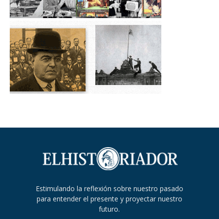
Estimulando la reflexión sobre nuestro pasado
para entender el presente y proyectar nuestro
futuro.