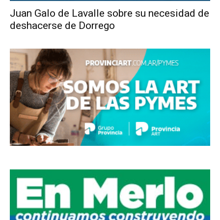
Juan Galo de Lavalle sobre su necesidad de
deshacerse de Dorrego