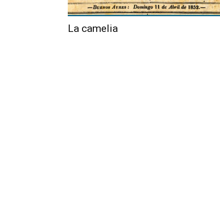
La camelia