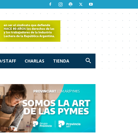
/STAFF
CHARLAS
TIENDA