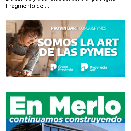
Fragmento del...