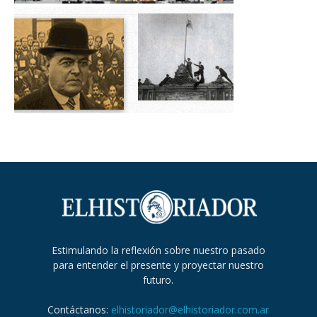
Estimulando la reflexión sobre nuestro pasado
para entender el presente y proyectar nuestro
futuro.
Contáctanos:
elhistoriador@elhistoriador.com.ar