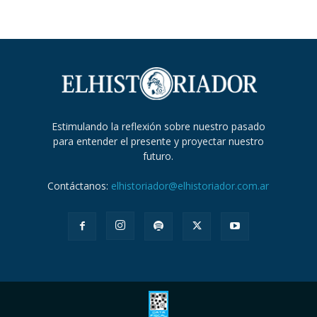
Estimulando la reflexión sobre nuestro pasado
para entender el presente y proyectar nuestro
futuro.
Contáctanos:
elhistoriador@elhistoriador.com.ar