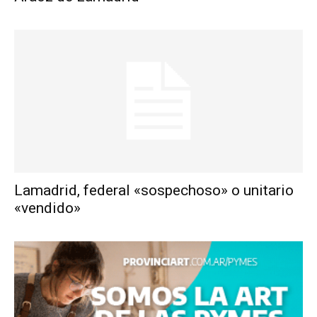
Lamadrid, federal «sospechoso» o unitario
«vendido»