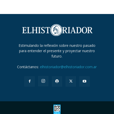
Estimulando la reflexión sobre nuestro pasado
para entender el presente y proyectar nuestro
futuro.
Contáctanos:
elhistoriador@elhistoriador.com.ar