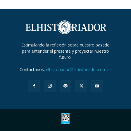
Estimulando la reflexión sobre nuestro pasado
para entender el presente y proyectar nuestro
futuro.
Contáctanos:
elhistoriador@elhistoriador.com.ar