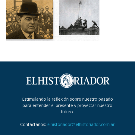
Estimulando la reflexión sobre nuestro pasado
para entender el presente y proyectar nuestro
futuro.
Contáctanos:
elhistoriador@elhistoriador.com.ar