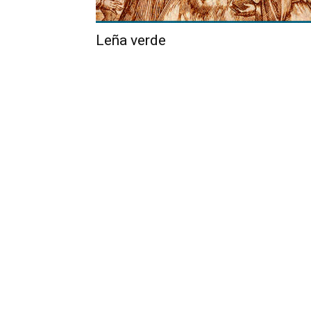
Leña verde