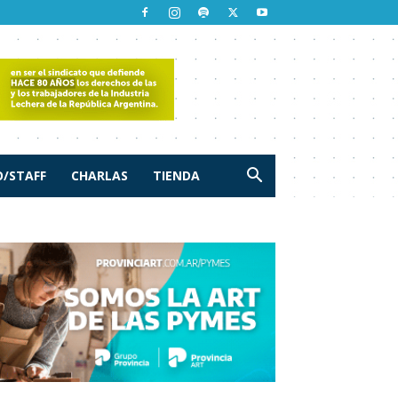
/STAFF
CHARLAS
TIENDA