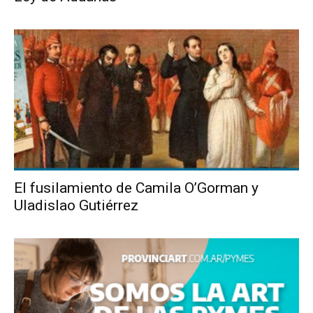
El fusilamiento de Camila O’Gorman y
Uladislao Gutiérrez