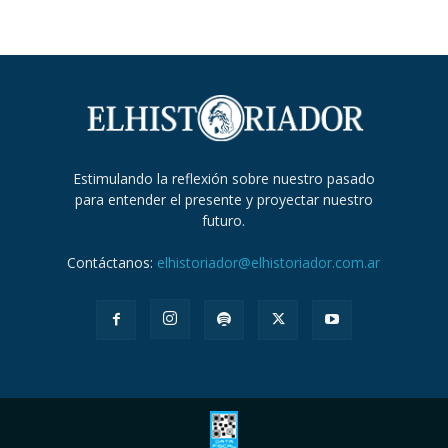
Estimulando la reflexión sobre nuestro pasado
para entender el presente y proyectar nuestro
futuro.
Contáctanos:
elhistoriador@elhistoriador.com.ar