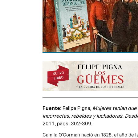
Fuente:
Felipe Pigna,
Mujeres tenían que 
incorrectas, rebeldes y luchadoras. Desd
2011, págs. 302-309.
Camila O’Gorman nació en 1828, el año de l