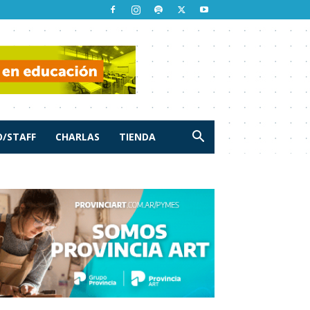
/STAFF
CHARLAS
TIENDA