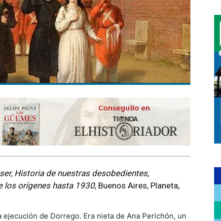
ser, Historia de nuestras desobedientes,
e los orígenes hasta 1930
, Buenos Aires, Planeta,
a ejecución de Dorrego. Era nieta de Ana Perichón, un