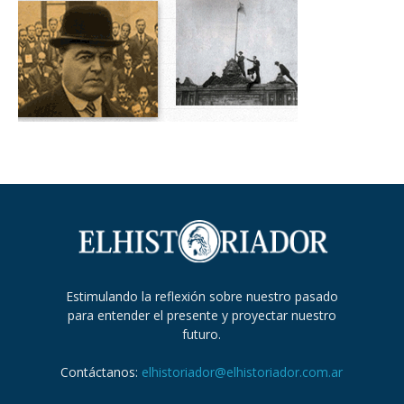
Estimulando la reflexión sobre nuestro pasado
para entender el presente y proyectar nuestro
futuro.
Contáctanos:
elhistoriador@elhistoriador.com.ar