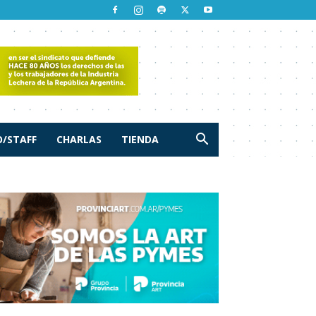
/STAFF
CHARLAS
TIENDA