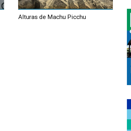
Alturas de Machu Picchu