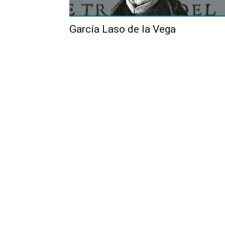
García Laso de la Vega