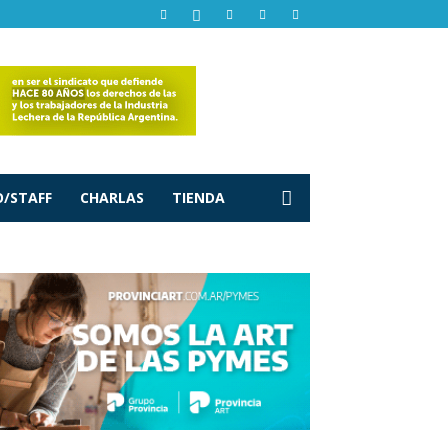
/STAFF
CHARLAS
TIENDA