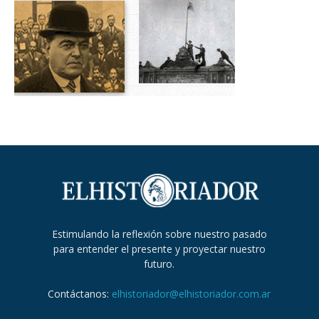
Estimulando la reflexión sobre nuestro pasado
para entender el presente y proyectar nuestro
futuro.
Contáctanos:
elhistoriador@elhistoriador.com.ar