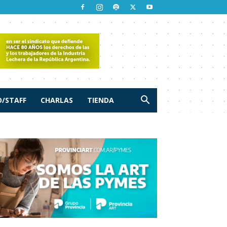
/STAFF
CHARLAS
TIENDA