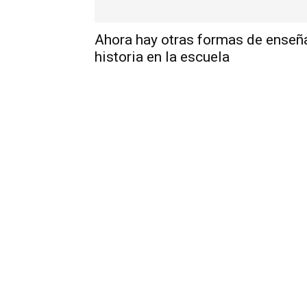
Ahora hay otras formas de enseñ
historia en la escuela