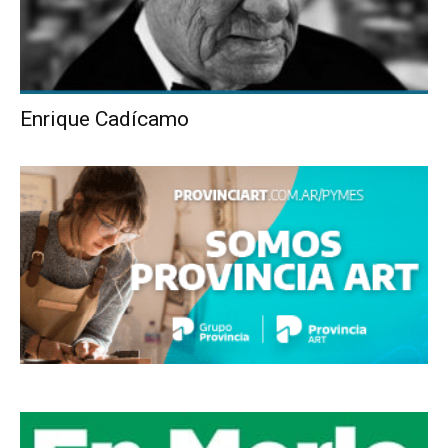
Enrique Cadícamo