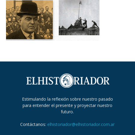
Estimulando la reflexión sobre nuestro pasado
para entender el presente y proyectar nuestro
futuro.
Contáctanos:
elhistoriador@elhistoriador.com.ar