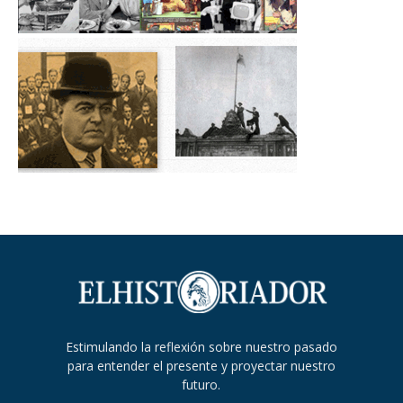
Estimulando la reflexión sobre nuestro pasado
para entender el presente y proyectar nuestro
futuro.