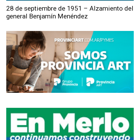
28 de septiembre de 1951 – Alzamiento del
general Benjamín Menéndez