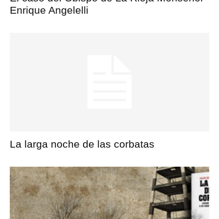
Enrique Angelelli
La larga noche de las corbatas