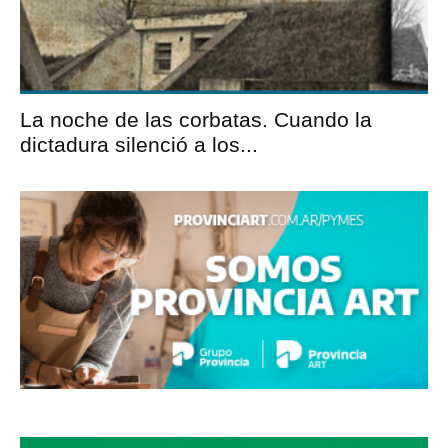
La noche de las corbatas. Cuando la
dictadura silenció a los...