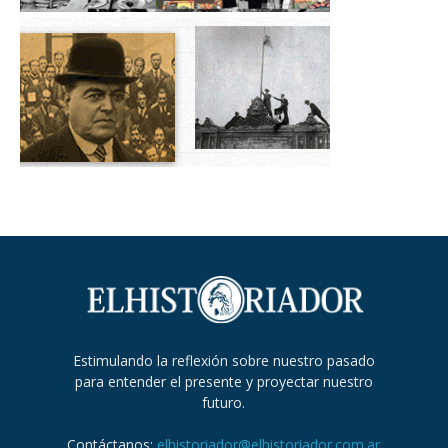
Estimulando la reflexión sobre nuestro pasado
para entender el presente y proyectar nuestro
futuro.
Contáctanos:
elhistoriador@elhistoriador.com.ar