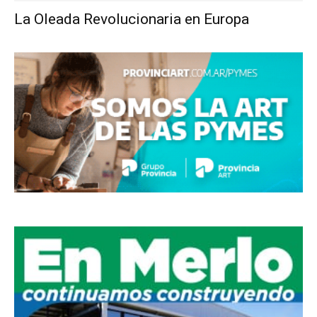
La Oleada Revolucionaria en Europa