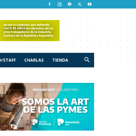
/STAFF
CHARLAS
TIENDA