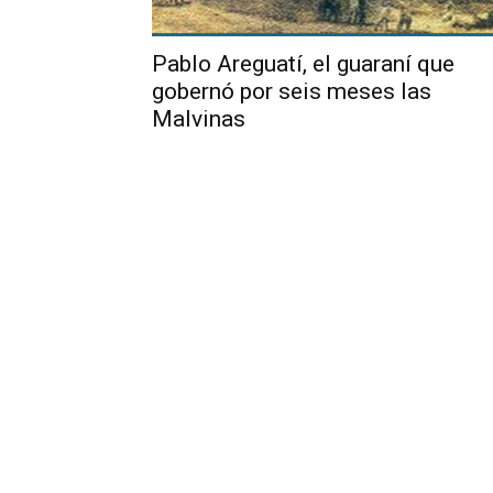
Pablo Areguatí, el guaraní que
gobernó por seis meses las
Malvinas