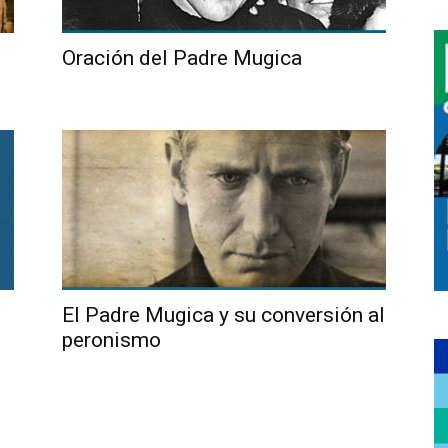
Oración del Padre Mugica
El Padre Mugica y su conversión al
peronismo