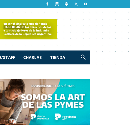
/STAFF
CHARLAS
TIENDA