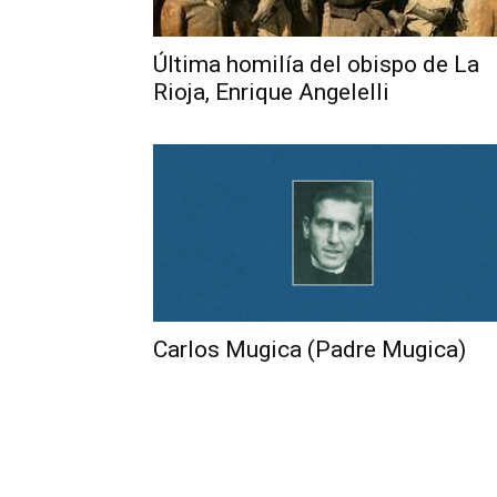
Última homilía del obispo de La
Rioja, Enrique Angelelli
Carlos Mugica (Padre Mugica)